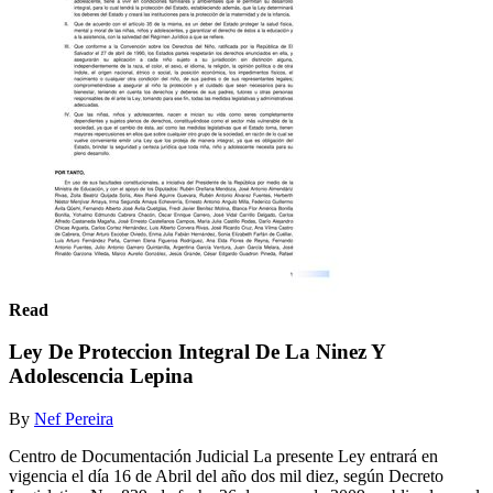
Read
Ley De Proteccion Integral De La Ninez Y
Adolescencia Lepina
By
Nef Pereira
Centro de Documentación Judicial La presente Ley entrará en
vigencia el día 16 de Abril del año dos mil diez, según Decreto