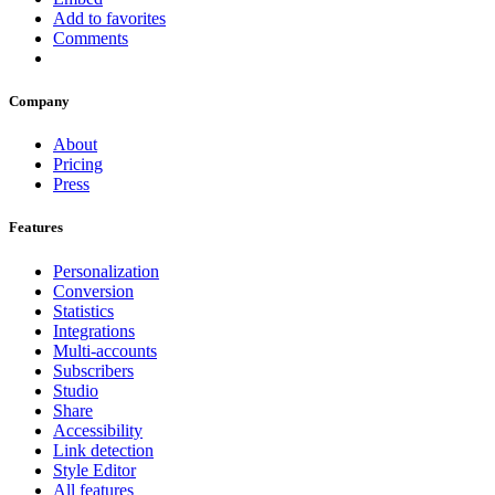
Add to favorites
Comments
Company
About
Pricing
Press
Features
Personalization
Conversion
Statistics
Integrations
Multi-accounts
Subscribers
Studio
Share
Accessibility
Link detection
Style Editor
All features