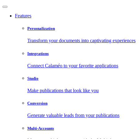
Features
Personalization
Transform your documents into captivating experiences
Integrations
Connect Calaméo to your favorite applications
Studio
Make publications that look like you
Conversion
Generate valuable leads from your publications
Multi-Accounts