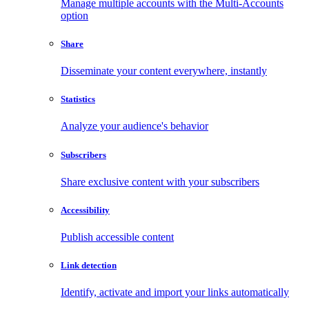
Manage multiple accounts with the Multi-Accounts
option
Share
Disseminate your content everywhere, instantly
Statistics
Analyze your audience's behavior
Subscribers
Share exclusive content with your subscribers
Accessibility
Publish accessible content
Link detection
Identify, activate and import your links automatically