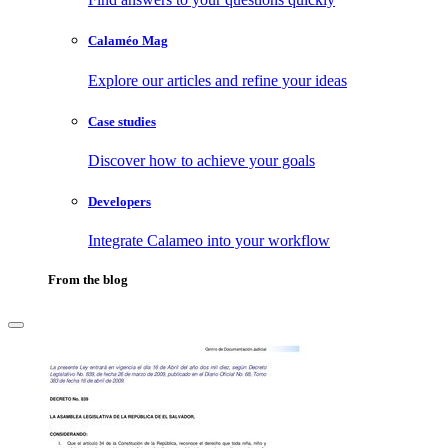
Calaméo Mag
Explore our articles and refine your ideas
Case studies
Discover how to achieve your goals
Developers
Integrate Calameo into your workflow
From the blog