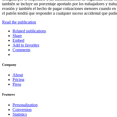
también se incluye un porcentaje aportado por los trabajadores y traba
evasión y también el hecho de pagar cotizaciones menores cuando en la
el patrón tendrá que responder a cualquier suceso accidental que
Read the publication
Related publications
Share
Embed
Add to favorites
Comments
Company
About
Pricing
Press
Features
Personalization
Conversion
Statistics