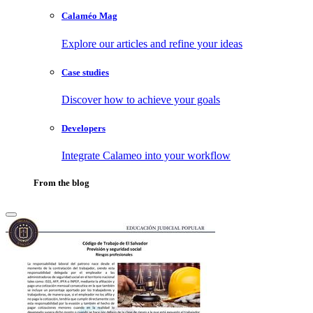
Calaméo Mag
Explore our articles and refine your ideas
Case studies
Discover how to achieve your goals
Developers
Integrate Calameo into your workflow
From the blog