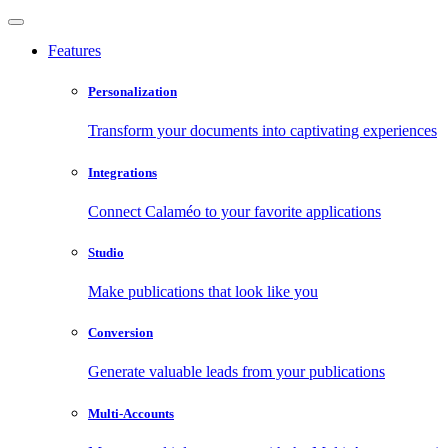
Features
Personalization
Transform your documents into captivating experiences
Integrations
Connect Calaméo to your favorite applications
Studio
Make publications that look like you
Conversion
Generate valuable leads from your publications
Multi-Accounts