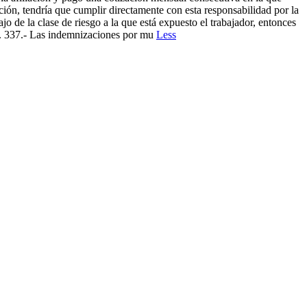
ación, tendría que cumplir directamente con esta responsabilidad por la
de la clase de riesgo a la que está expuesto el trabajador, entonces
. 337.- Las indemnizaciones por mu
Less