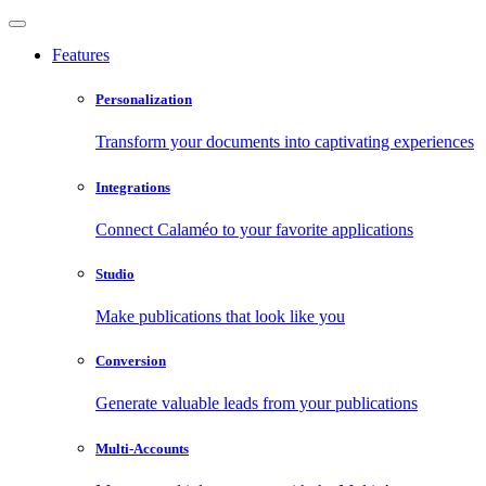
Features
Personalization
Transform your documents into captivating experiences
Integrations
Connect Calaméo to your favorite applications
Studio
Make publications that look like you
Conversion
Generate valuable leads from your publications
Multi-Accounts