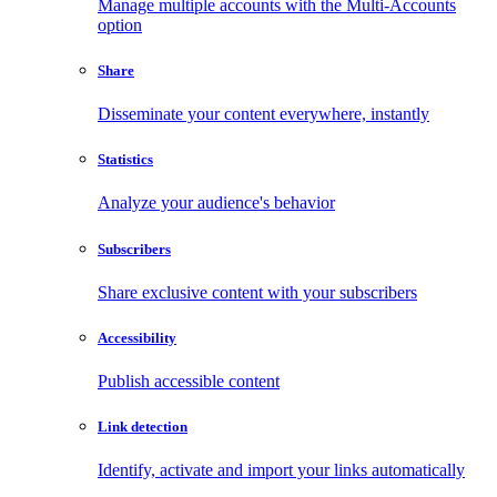
Manage multiple accounts with the Multi-Accounts
option
Share
Disseminate your content everywhere, instantly
Statistics
Analyze your audience's behavior
Subscribers
Share exclusive content with your subscribers
Accessibility
Publish accessible content
Link detection
Identify, activate and import your links automatically