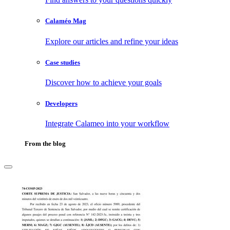
Calaméo Mag
Explore our articles and refine your ideas
Case studies
Discover how to achieve your goals
Developers
Integrate Calameo into your workflow
From the blog