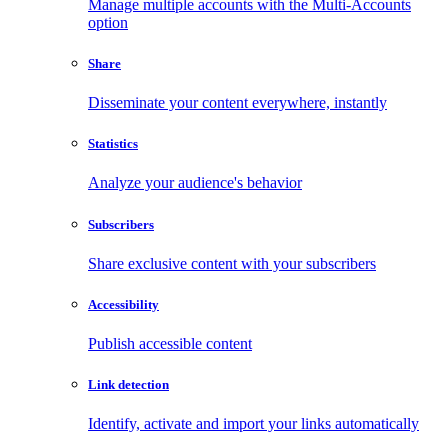
Manage multiple accounts with the Multi-Accounts
option
Share
Disseminate your content everywhere, instantly
Statistics
Analyze your audience's behavior
Subscribers
Share exclusive content with your subscribers
Accessibility
Publish accessible content
Link detection
Identify, activate and import your links automatically