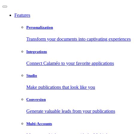
Features
Personalization
Transform your documents into captivating experiences
Integrations
Connect Calaméo to your favorite applications
Studio
Make publications that look like you
Conversion
Generate valuable leads from your publications
Multi-Accounts