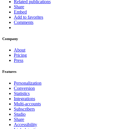
Related publications
Share
Embed
Add to favorites
Comments
Company
About
Pricing
Press
Features
Personalization
Conversion
Statistics
Integrations
Multi-accounts
Subscribers
Studio
Share
Accessibility