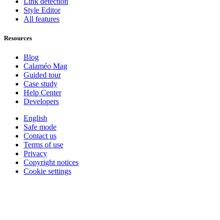
Link detection
Style Editor
All features
Resources
Blog
Calaméo Mag
Guided tour
Case study
Help Center
Developers
English
Safe mode
Contact us
Terms of use
Privacy
Copyright notices
Cookie settings