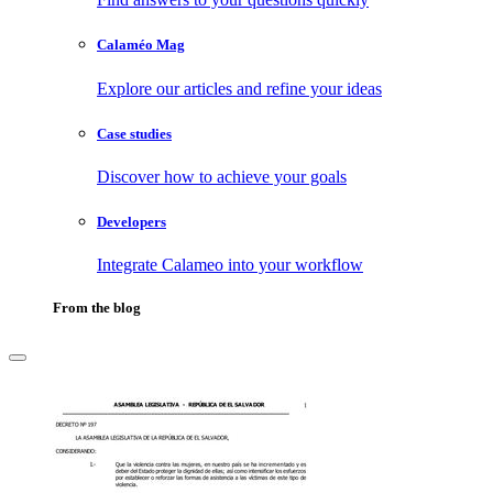
Calaméo Mag
Explore our articles and refine your ideas
Case studies
Discover how to achieve your goals
Developers
Integrate Calameo into your workflow
From the blog