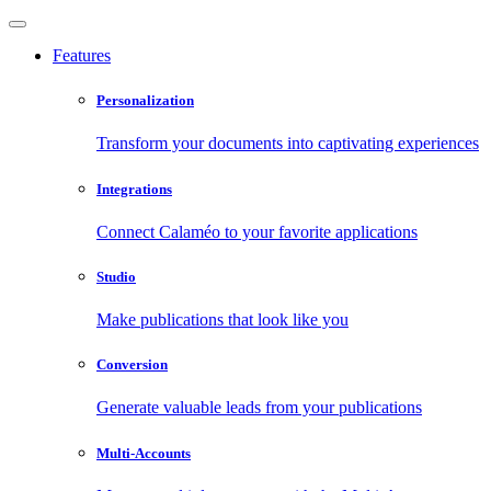
Features
Personalization
Transform your documents into captivating experiences
Integrations
Connect Calaméo to your favorite applications
Studio
Make publications that look like you
Conversion
Generate valuable leads from your publications
Multi-Accounts