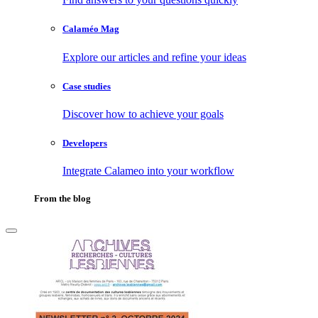
Calaméo Mag
Explore our articles and refine your ideas
Case studies
Discover how to achieve your goals
Developers
Integrate Calameo into your workflow
From the blog