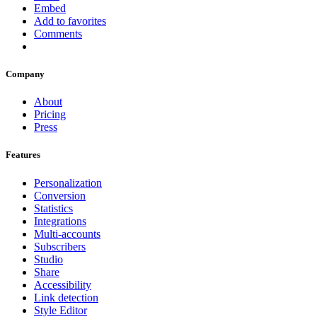
Embed
Add to favorites
Comments
Company
About
Pricing
Press
Features
Personalization
Conversion
Statistics
Integrations
Multi-accounts
Subscribers
Studio
Share
Accessibility
Link detection
Style Editor