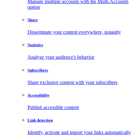
Manage multiple accounts with the Multi-Accounts
option
Share
Disseminate your content everywhere, instantly
Statistics
Analyze your audience's behavior
Subscribers
Share exclusive content with your subscribers
Accessibility
Publish accessible content
Link detection
Identify, activate and import your links automatically