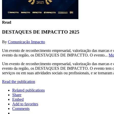
Read
DESTAQUES DE IMPACTTO 2025
By
Comunicação Impactto
Um evento de reconhecimento empresarial, valorização das marcas e 
evento da região, os DESTAQUES DE IMPACTTO. O evento...
Mo
Um evento de reconhecimento empresarial, valorização das marcas e 
evento da região, os DESTAQUES DE IMPACTTO. O evento tem o intuit
serviços ou em suas atividades sociais ou profissionais, e se tornara
Read the publication
Related publications
Share
Embed
Add to favorites
Comments