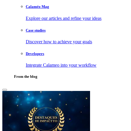
Calaméo Mag
Explore our articles and refine your ideas
Case studies
Discover how to achieve your goals
Developers
Integrate Calameo into your workflow
From the blog