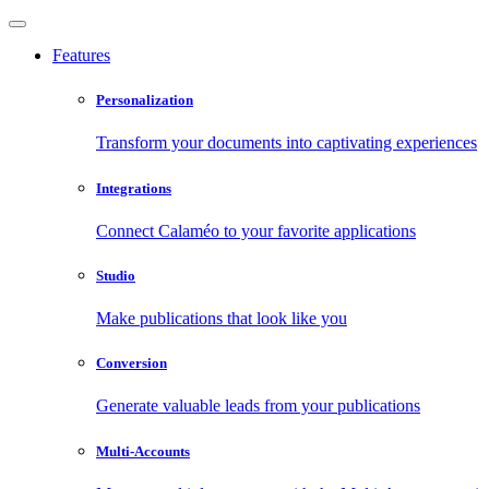
Features
Personalization
Transform your documents into captivating experiences
Integrations
Connect Calaméo to your favorite applications
Studio
Make publications that look like you
Conversion
Generate valuable leads from your publications
Multi-Accounts