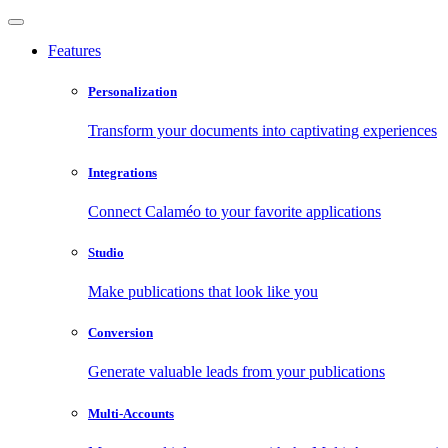
Features
Personalization
Transform your documents into captivating experiences
Integrations
Connect Calaméo to your favorite applications
Studio
Make publications that look like you
Conversion
Generate valuable leads from your publications
Multi-Accounts