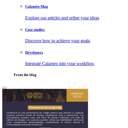
Calaméo Mag
Explore our articles and refine your ideas
Case studies
Discover how to achieve your goals
Developers
Integrate Calameo into your workflow
From the blog