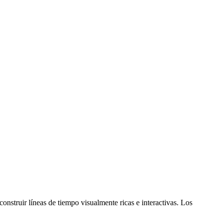
uir líneas de tiempo visualmente ricas e interactivas. Los