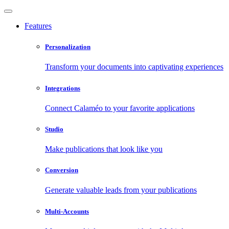
Features
Personalization
Transform your documents into captivating experiences
Integrations
Connect Calaméo to your favorite applications
Studio
Make publications that look like you
Conversion
Generate valuable leads from your publications
Multi-Accounts