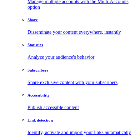
Manage multiple accounts with the Multi-Accounts
option
Share
Disseminate your content everywhere, instantly
Statistics
Analyze your audience's behavior
Subscribers
Share exclusive content with your subscribers
Accessibility
Publish accessible content
Link detection
Identify, activate and import your links automatically