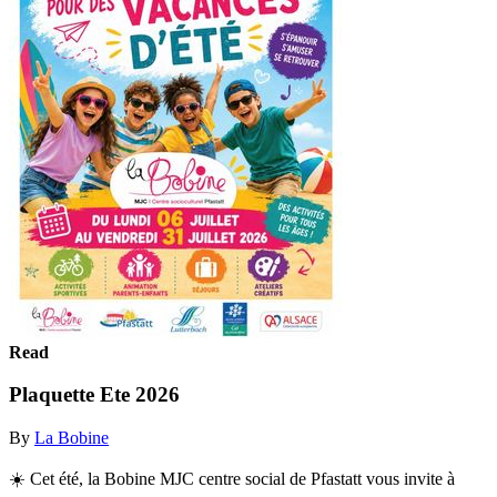
Read
Plaquette Ete 2026
By
La Bobine
☀️ Cet été, la Bobine MJC centre social de Pfastatt vous invite à