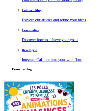
Calaméo Mag
Explore our articles and refine your ideas
Case studies
Discover how to achieve your goals
Developers
Integrate Calameo into your workflow
From the blog