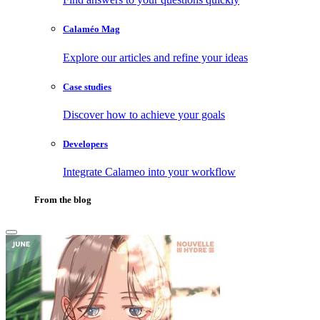
Calaméo Mag
Explore our articles and refine your ideas
Case studies
Discover how to achieve your goals
Developers
Integrate Calameo into your workflow
From the blog