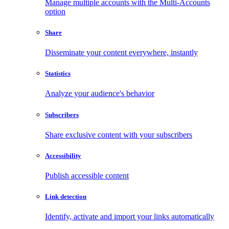
Manage multiple accounts with the Multi-Accounts
option
Share
Disseminate your content everywhere, instantly
Statistics
Analyze your audience's behavior
Subscribers
Share exclusive content with your subscribers
Accessibility
Publish accessible content
Link detection
Identify, activate and import your links automatically