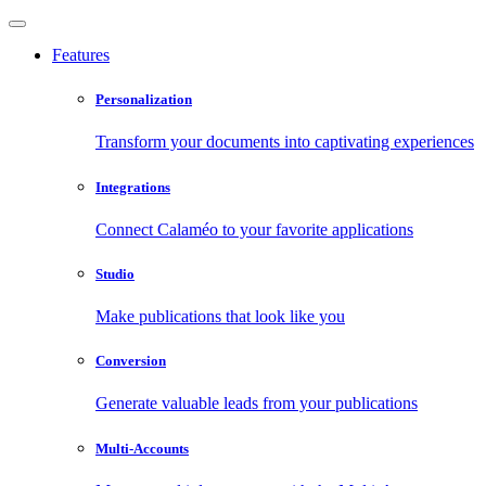
Features
Personalization
Transform your documents into captivating experiences
Integrations
Connect Calaméo to your favorite applications
Studio
Make publications that look like you
Conversion
Generate valuable leads from your publications
Multi-Accounts