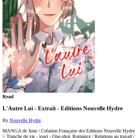
Read
L'Autre Lui - Extrait - Editions Nouvelle Hydre
By
Nouvelle Hydre
MANGA de June / Création Française des Editions Nouvelle Hydre
> Tranche de vie - josei - One-shot. Romance / Relations au travail /