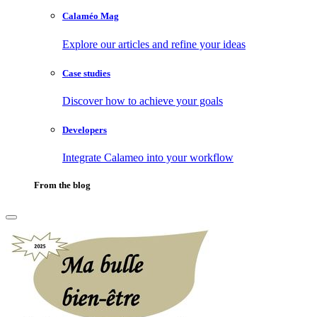
Calaméo Mag
Explore our articles and refine your ideas
Case studies
Discover how to achieve your goals
Developers
Integrate Calameo into your workflow
From the blog