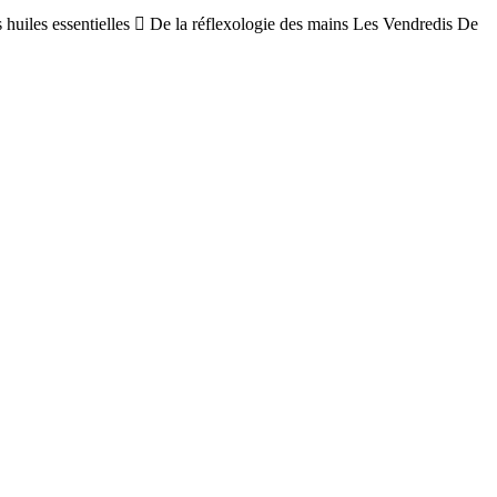
s huiles essentielles  De la réflexologie des mains Les Vendredis De