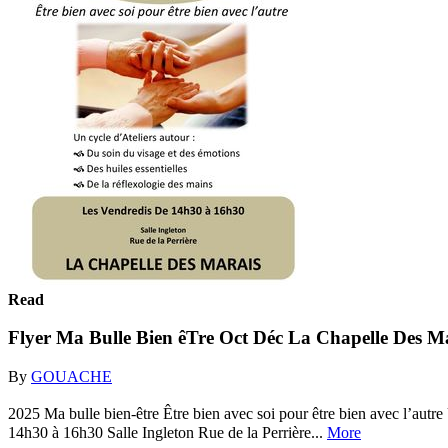
Read
Flyer Ma Bulle Bien êTre Oct Déc La Chapelle Des M
By
GOUACHE
2025 Ma bulle bien-être Être bien avec soi pour être bien avec l’autr
14h30 à 16h30 Salle Ingleton Rue de la Perrière...
More