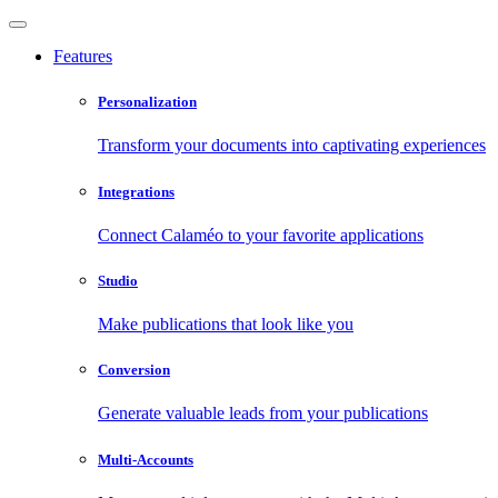
Features
Personalization
Transform your documents into captivating experiences
Integrations
Connect Calaméo to your favorite applications
Studio
Make publications that look like you
Conversion
Generate valuable leads from your publications
Multi-Accounts