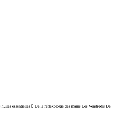
s huiles essentielles  De la réflexologie des mains Les Vendredis De