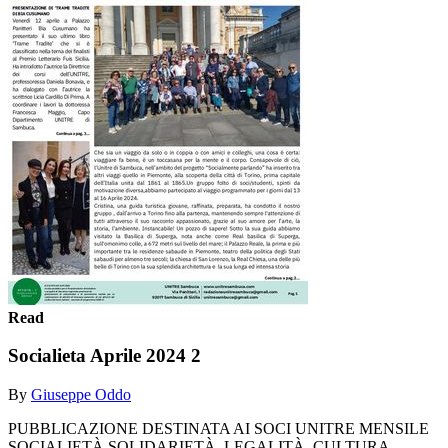
Read
Socialieta Aprile 2024 2
By
Giuseppe Oddo
PUBBLICAZIONE DESTINATA AI SOCI UNITRE MENSILE
SOCIALIETÀ SOLIDARIETÀ, LEGALITÀ, CULTURA,