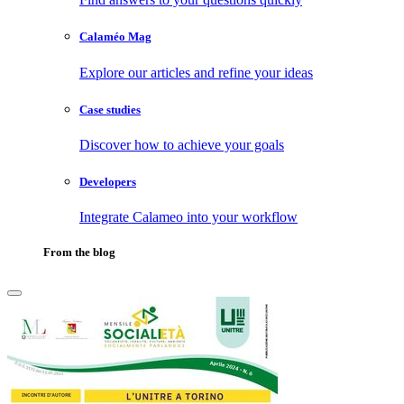
Calaméo Mag
Explore our articles and refine your ideas
Case studies
Discover how to achieve your goals
Developers
Integrate Calameo into your workflow
From the blog