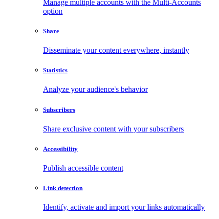
Manage multiple accounts with the Multi-Accounts
option
Share
Disseminate your content everywhere, instantly
Statistics
Analyze your audience's behavior
Subscribers
Share exclusive content with your subscribers
Accessibility
Publish accessible content
Link detection
Identify, activate and import your links automatically