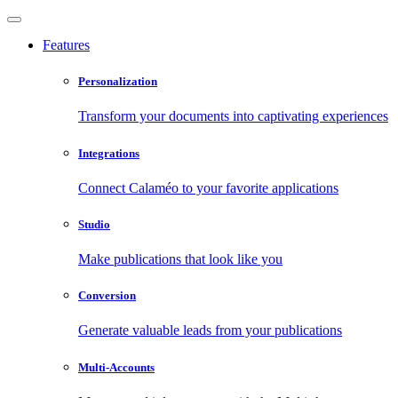
Features
Personalization
Transform your documents into captivating experiences
Integrations
Connect Calaméo to your favorite applications
Studio
Make publications that look like you
Conversion
Generate valuable leads from your publications
Multi-Accounts