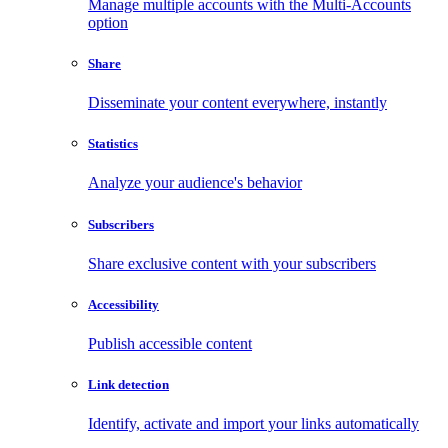
Manage multiple accounts with the Multi-Accounts
option
Share
Disseminate your content everywhere, instantly
Statistics
Analyze your audience's behavior
Subscribers
Share exclusive content with your subscribers
Accessibility
Publish accessible content
Link detection
Identify, activate and import your links automatically