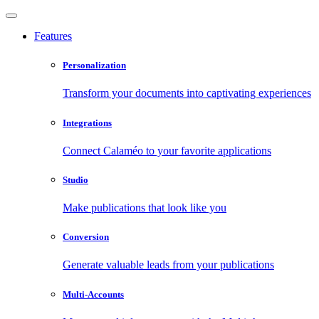
Features
Personalization
Transform your documents into captivating experiences
Integrations
Connect Calaméo to your favorite applications
Studio
Make publications that look like you
Conversion
Generate valuable leads from your publications
Multi-Accounts