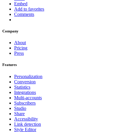
Embed
Add to favorites
Comments
Company
About
Pricing
Press
Features
Personalization
Conversion
Statistics
Integrations
Multi-accounts
Subscribers
Studio
Share
Accessibility
Link detection
Style Editor