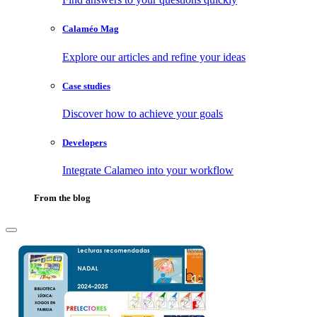
Calaméo Mag
Explore our articles and refine your ideas
Case studies
Discover how to achieve your goals
Developers
Integrate Calameo into your workflow
From the blog