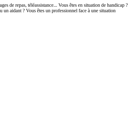
s de repas, téléassistance... Vous êtes en situation de handicap ?
un aidant ? Vous êtes un professionnel face à une situation