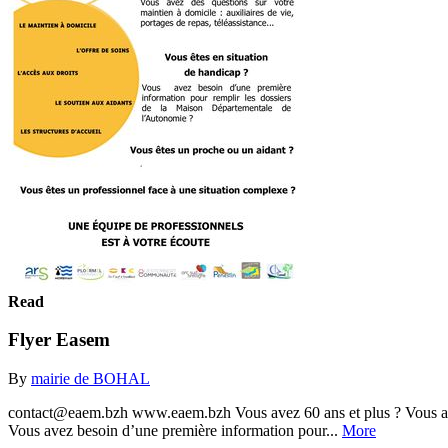
Read
Flyer Easem
By
mairie de BOHAL
contact@eaem.bzh www.eaem.bzh Vous avez 60 ans et plus ? Vous avez de
Vous avez besoin d’une première information pour...
More