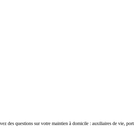
s questions sur votre maintien à domicile : auxiliaires de vie, portage