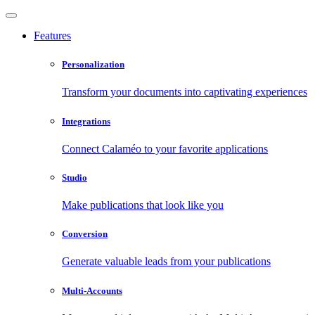
Features
Personalization
Transform your documents into captivating experiences
Integrations
Connect Calaméo to your favorite applications
Studio
Make publications that look like you
Conversion
Generate valuable leads from your publications
Multi-Accounts