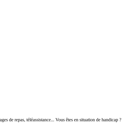
s de repas, téléassistance... Vous êtes en situation de handicap ?