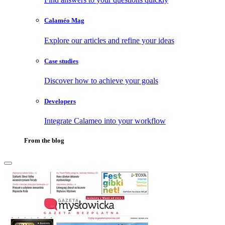
Calaméo Mag
Explore our articles and refine your ideas
Case studies
Discover how to achieve your goals
Developers
Integrate Calameo into your workflow
From the blog