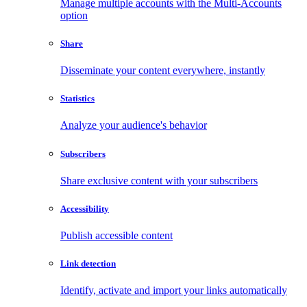
Manage multiple accounts with the Multi-Accounts
option
Share
Disseminate your content everywhere, instantly
Statistics
Analyze your audience's behavior
Subscribers
Share exclusive content with your subscribers
Accessibility
Publish accessible content
Link detection
Identify, activate and import your links automatically