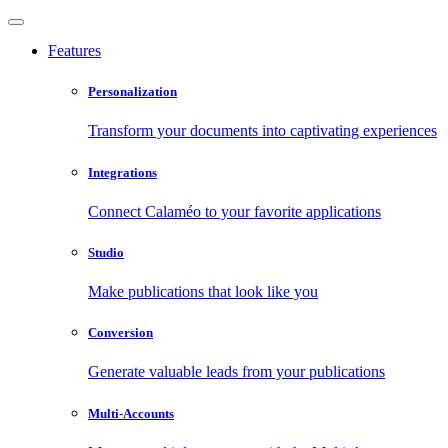
Features
Personalization
Transform your documents into captivating experiences
Integrations
Connect Calaméo to your favorite applications
Studio
Make publications that look like you
Conversion
Generate valuable leads from your publications
Multi-Accounts