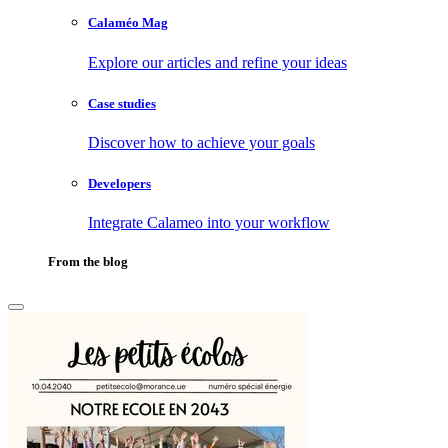
Calaméo Mag
Explore our articles and refine your ideas
Case studies
Discover how to achieve your goals
Developers
Integrate Calameo into your workflow
From the blog