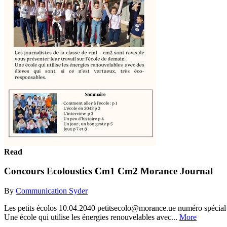
Read
Concours Ecoloustics Cm1 Cm2 Morance Journal
By
Communication Syder
Les petits écolos 10.04.2040 petitsecolo@morance.ue numéro spécial 
Une école qui utilise les énergies renouvelables avec...
More