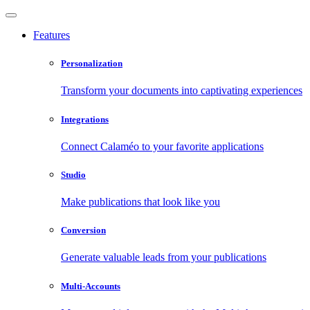
Features
Personalization
Transform your documents into captivating experiences
Integrations
Connect Calaméo to your favorite applications
Studio
Make publications that look like you
Conversion
Generate valuable leads from your publications
Multi-Accounts