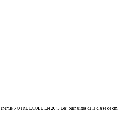
énergie NOTRE ECOLE EN 2043 Les journalistes de la classe de cm1 - c