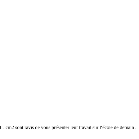
m2 sont ravis de vous présenter leur travail sur l‘école de demain .