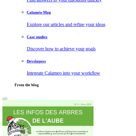
Calaméo Mag
Explore our articles and refine your ideas
Case studies
Discover how to achieve your goals
Developers
Integrate Calameo into your workflow
From the blog