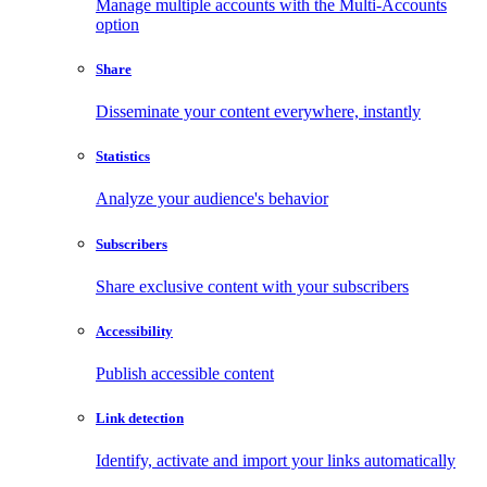
Manage multiple accounts with the Multi-Accounts
option
Share
Disseminate your content everywhere, instantly
Statistics
Analyze your audience's behavior
Subscribers
Share exclusive content with your subscribers
Accessibility
Publish accessible content
Link detection
Identify, activate and import your links automatically