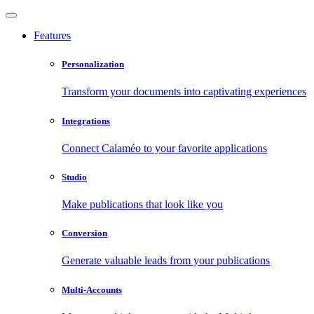
Features
Personalization
Transform your documents into captivating experiences
Integrations
Connect Calaméo to your favorite applications
Studio
Make publications that look like you
Conversion
Generate valuable leads from your publications
Multi-Accounts