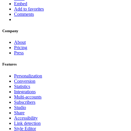
Embed
Add to favorites
Comments
Company
About
Pricing
Press
Features
Personalization
Conversion
Statistics
Integrations
Multi-accounts
Subscribers
Studio
Share
Accessibility
Link detection
Style Editor