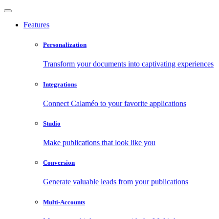
Features
Personalization
Transform your documents into captivating experiences
Integrations
Connect Calaméo to your favorite applications
Studio
Make publications that look like you
Conversion
Generate valuable leads from your publications
Multi-Accounts