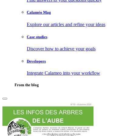
Calaméo Mag
Explore our articles and refine your ideas
Case studies
Discover how to achieve your goals
Developers
Integrate Calameo into your workflow
From the blog