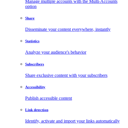
Manage multiple accounts with the Multi-Accounts
option
Share
Disseminate your content everywhere, instantly
Statistics
Analyze your audience's behavior
Subscribers
Share exclusive content with your subscribers
Accessibility
Publish accessible content
Link detection
Identify, activate and import your links automatically