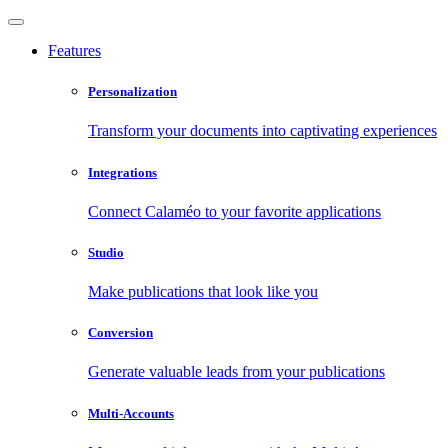
Features
Personalization
Transform your documents into captivating experiences
Integrations
Connect Calaméo to your favorite applications
Studio
Make publications that look like you
Conversion
Generate valuable leads from your publications
Multi-Accounts