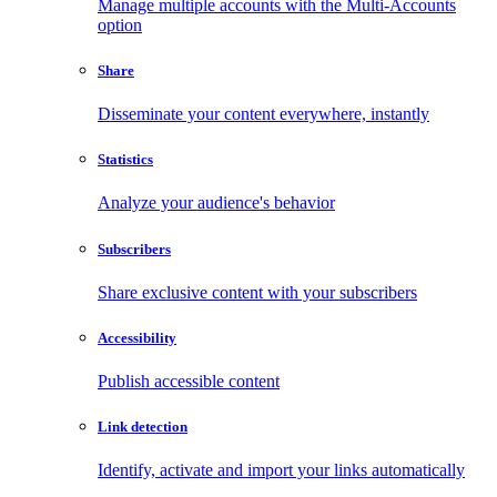
Manage multiple accounts with the Multi-Accounts
option
Share
Disseminate your content everywhere, instantly
Statistics
Analyze your audience's behavior
Subscribers
Share exclusive content with your subscribers
Accessibility
Publish accessible content
Link detection
Identify, activate and import your links automatically