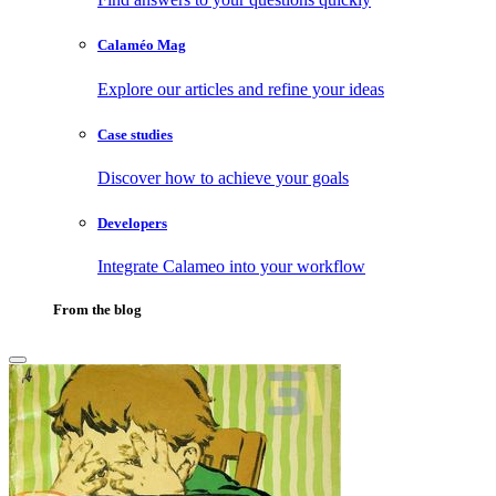
Calaméo Mag
Explore our articles and refine your ideas
Case studies
Discover how to achieve your goals
Developers
Integrate Calameo into your workflow
From the blog