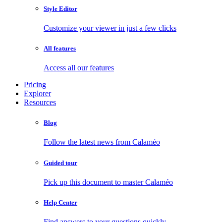
Style Editor
Customize your viewer in just a few clicks
All features
Access all our features
Pricing
Explorer
Resources
Blog
Follow the latest news from Calaméo
Guided tour
Pick up this document to master Calaméo
Help Center
Find answers to your questions quickly