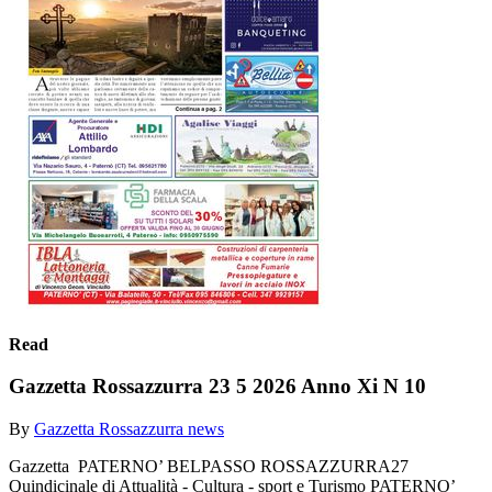
Read
Gazzetta Rossazzurra 23 5 2026 Anno Xi N 10
By
Gazzetta Rossazzurra news
Gazzetta PATERNO’ BELPASSO ROSSAZZURRA27
Quindicinale di Attualità - Cultura - sport e Turismo PATERNO’