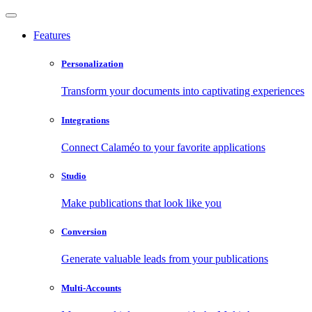
Features
Personalization
Transform your documents into captivating experiences
Integrations
Connect Calaméo to your favorite applications
Studio
Make publications that look like you
Conversion
Generate valuable leads from your publications
Multi-Accounts