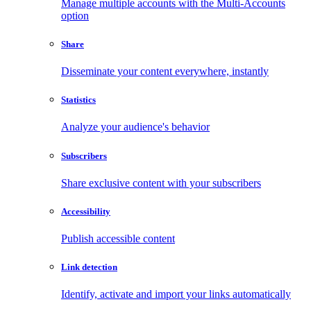
Manage multiple accounts with the Multi-Accounts
option
Share
Disseminate your content everywhere, instantly
Statistics
Analyze your audience's behavior
Subscribers
Share exclusive content with your subscribers
Accessibility
Publish accessible content
Link detection
Identify, activate and import your links automatically