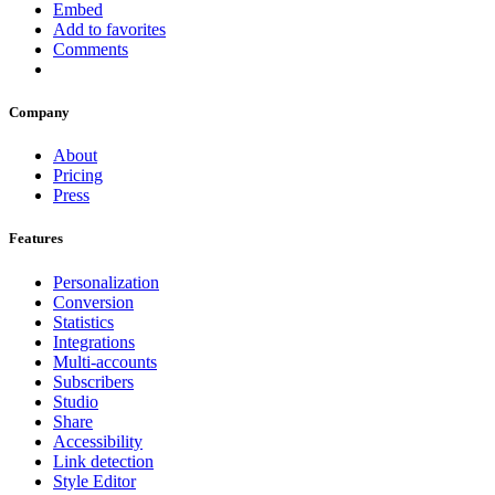
Embed
Add to favorites
Comments
Company
About
Pricing
Press
Features
Personalization
Conversion
Statistics
Integrations
Multi-accounts
Subscribers
Studio
Share
Accessibility
Link detection
Style Editor