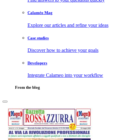
Calaméo Mag
Explore our articles and refine your ideas
Case studies
Discover how to achieve your goals
Developers
Integrate Calameo into your workflow
From the blog