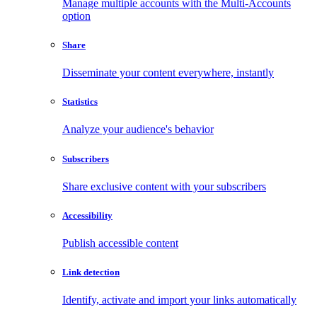
Manage multiple accounts with the Multi-Accounts
option
Share
Disseminate your content everywhere, instantly
Statistics
Analyze your audience's behavior
Subscribers
Share exclusive content with your subscribers
Accessibility
Publish accessible content
Link detection
Identify, activate and import your links automatically