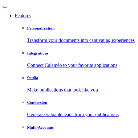
Features
Personalization
Transform your documents into captivating experiences
Integrations
Connect Calaméo to your favorite applications
Studio
Make publications that look like you
Conversion
Generate valuable leads from your publications
Multi-Accounts