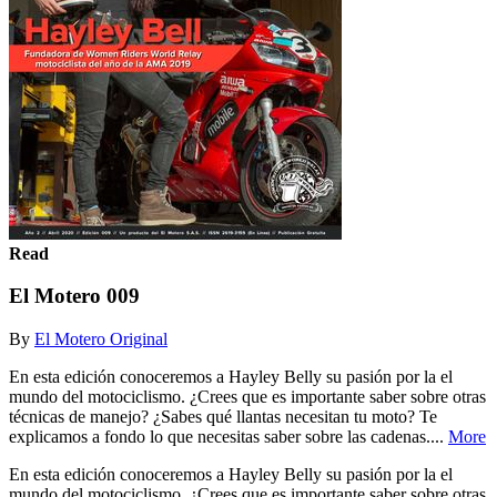
Read
El Motero 009
By
El Motero Original
En esta edición conoceremos a Hayley Belly su pasión por la el
mundo del motociclismo. ¿Crees que es importante saber sobre otras
técnicas de manejo? ¿Sabes qué llantas necesitan tu moto? Te
explicamos a fondo lo que necesitas saber sobre las cadenas....
More
En esta edición conoceremos a Hayley Belly su pasión por la el
mundo del motociclismo. ¿Crees que es importante saber sobre otras