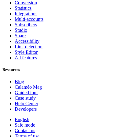
Conversion
Statistics
Integrations
Multi-accounts
Subscribers
Studio
Share
Accessibility
Link detection
Style Editor
All features
Resources
Blog
Calaméo Mag
Guided tour
Case study
Help Center
Developers
English
Safe mode
Contact us
Terms of use