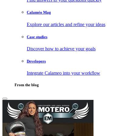
Calaméo Mag
Explore our articles and refine your ideas
Case studies
Discover how to achieve your goals
Developers
Integrate Calameo into your workflow
From the blog