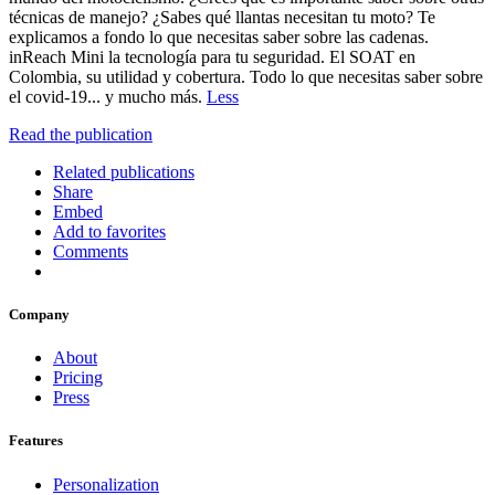
técnicas de manejo? ¿Sabes qué llantas necesitan tu moto? Te
explicamos a fondo lo que necesitas saber sobre las cadenas.
inReach Mini la tecnología para tu seguridad. El SOAT en
Colombia, su utilidad y cobertura. Todo lo que necesitas saber sobre
el covid-19... y mucho más.
Less
Read the publication
Related publications
Share
Embed
Add to favorites
Comments
Company
About
Pricing
Press
Features
Personalization