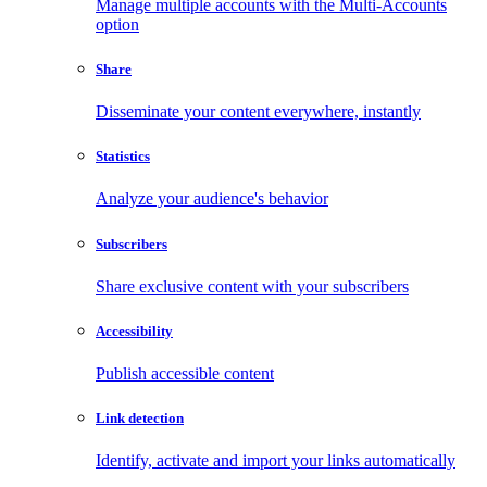
Manage multiple accounts with the Multi-Accounts
option
Share
Disseminate your content everywhere, instantly
Statistics
Analyze your audience's behavior
Subscribers
Share exclusive content with your subscribers
Accessibility
Publish accessible content
Link detection
Identify, activate and import your links automatically