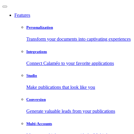
Features
Personalization
Transform your documents into captivating experiences
Integrations
Connect Calaméo to your favorite applications
Studio
Make publications that look like you
Conversion
Generate valuable leads from your publications
Multi-Accounts