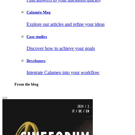
Calaméo Mag
Explore our articles and refine your ideas
Case studies
Discover how to achieve your goals
Developers
Integrate Calameo into your workflow
From the blog