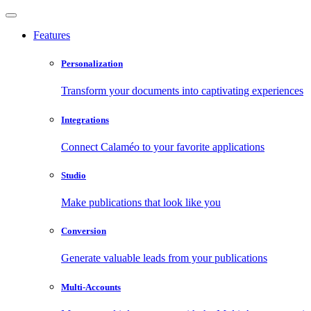
Features
Personalization
Transform your documents into captivating experiences
Integrations
Connect Calaméo to your favorite applications
Studio
Make publications that look like you
Conversion
Generate valuable leads from your publications
Multi-Accounts