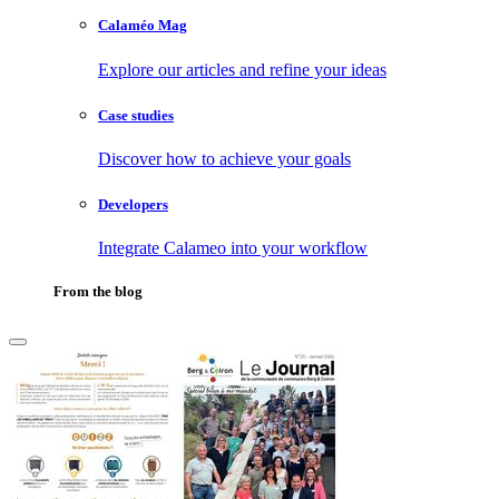
Calaméo Mag
Explore our articles and refine your ideas
Case studies
Discover how to achieve your goals
Developers
Integrate Calameo into your workflow
From the blog