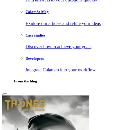
Calaméo Mag
Explore our articles and refine your ideas
Case studies
Discover how to achieve your goals
Developers
Integrate Calameo into your workflow
From the blog