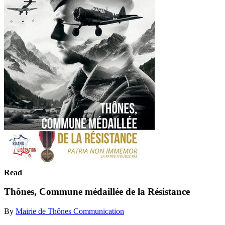
Read
Thônes, Commune médaillée de la Résistance
By
Mairie de Thônes Communication