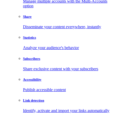
Manage multiple accounts with the Multi-Accounts
option
Share
Disseminate your content everywhere, instantly
Statistics
Analyze your audience's behavior
Subscribers
Share exclusive content with your subscribers
Accessibility
Publish accessible content
Link detection
Identify, activate and import your links automatically