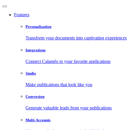
Features
Personalization
Transform your documents into captivating experiences
Integrations
Connect Calaméo to your favorite applications
Studio
Make publications that look like you
Conversion
Generate valuable leads from your publications
Multi-Accounts