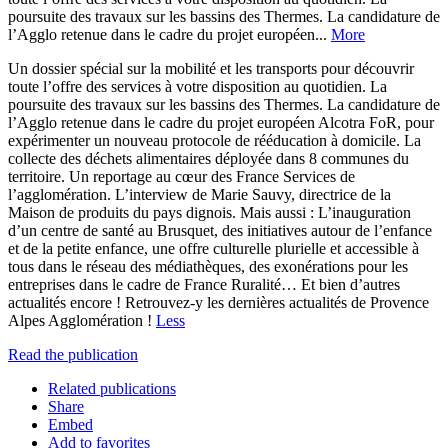
poursuite des travaux sur les bassins des Thermes. La candidature de
l’Agglo retenue dans le cadre du projet européen...
More
Un dossier spécial sur la mobilité et les transports pour découvrir
toute l’offre des services à votre disposition au quotidien. La
poursuite des travaux sur les bassins des Thermes. La candidature de
l’Agglo retenue dans le cadre du projet européen Alcotra FoR, pour
expérimenter un nouveau protocole de rééducation à domicile. La
collecte des déchets alimentaires déployée dans 8 communes du
territoire. Un reportage au cœur des France Services de
l’agglomération. L’interview de Marie Sauvy, directrice de la
Maison de produits du pays dignois. Mais aussi : L’inauguration
d’un centre de santé au Brusquet, des initiatives autour de l’enfance
et de la petite enfance, une offre culturelle plurielle et accessible à
tous dans le réseau des médiathèques, des exonérations pour les
entreprises dans le cadre de France Ruralité… Et bien d’autres
actualités encore ! Retrouvez-y les dernières actualités de Provence
Alpes Agglomération !
Less
Read the publication
Related publications
Share
Embed
Add to favorites