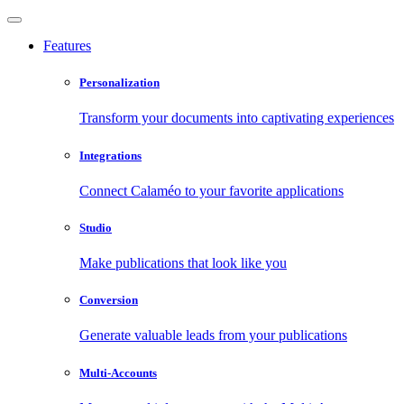
Features
Personalization
Transform your documents into captivating experiences
Integrations
Connect Calaméo to your favorite applications
Studio
Make publications that look like you
Conversion
Generate valuable leads from your publications
Multi-Accounts