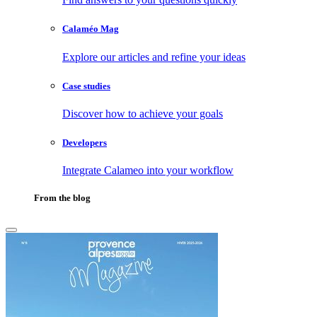
Calaméo Mag
Explore our articles and refine your ideas
Case studies
Discover how to achieve your goals
Developers
Integrate Calameo into your workflow
From the blog