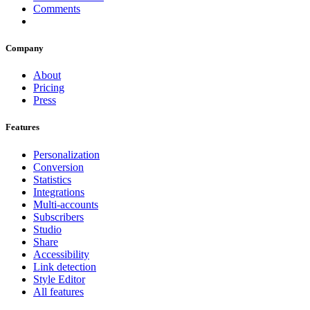
Comments
Company
About
Pricing
Press
Features
Personalization
Conversion
Statistics
Integrations
Multi-accounts
Subscribers
Studio
Share
Accessibility
Link detection
Style Editor
All features