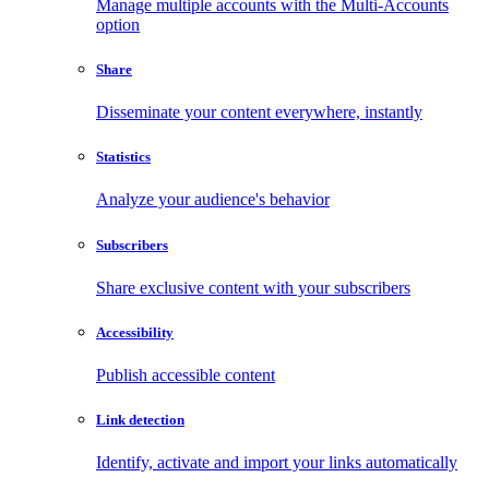
Manage multiple accounts with the Multi-Accounts
option
Share
Disseminate your content everywhere, instantly
Statistics
Analyze your audience's behavior
Subscribers
Share exclusive content with your subscribers
Accessibility
Publish accessible content
Link detection
Identify, activate and import your links automatically