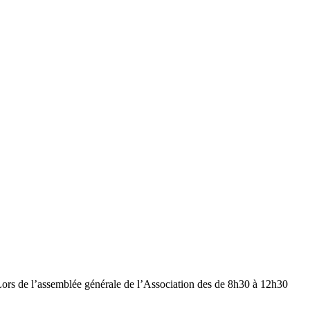
Lors de l’assemblée générale de l’Association des de 8h30 à 12h30