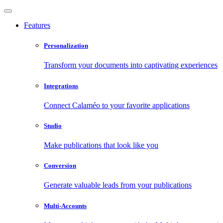
Features
Personalization
Transform your documents into captivating experiences
Integrations
Connect Calaméo to your favorite applications
Studio
Make publications that look like you
Conversion
Generate valuable leads from your publications
Multi-Accounts