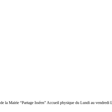
e de la Mairie “Partage Isséen” Accueil physique du Lundi au vendredi 