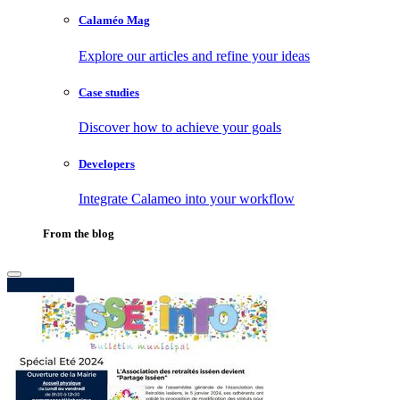
Calaméo Mag
Explore our articles and refine your ideas
Case studies
Discover how to achieve your goals
Developers
Integrate Calameo into your workflow
From the blog