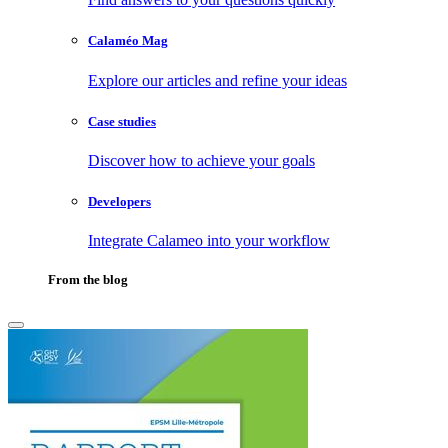
Calaméo Mag
Explore our articles and refine your ideas
Case studies
Discover how to achieve your goals
Developers
Integrate Calameo into your workflow
From the blog