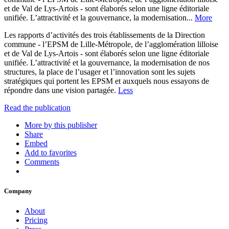
et de Val de Lys-Artois - sont élaborés selon une ligne éditoriale
unifiée. L’attractivité et la gouvernance, la modernisation...
More
Les rapports d’activités des trois établissements de la Direction
commune - l’EPSM de Lille-Métropole, de l’agglomération lilloise
et de Val de Lys-Artois - sont élaborés selon une ligne éditoriale
unifiée. L’attractivité et la gouvernance, la modernisation de nos
structures, la place de l’usager et l’innovation sont les sujets
stratégiques qui portent les EPSM et auxquels nous essayons de
répondre dans une vision partagée.
Less
Read the publication
More by this publisher
Share
Embed
Add to favorites
Comments
Company
About
Pricing