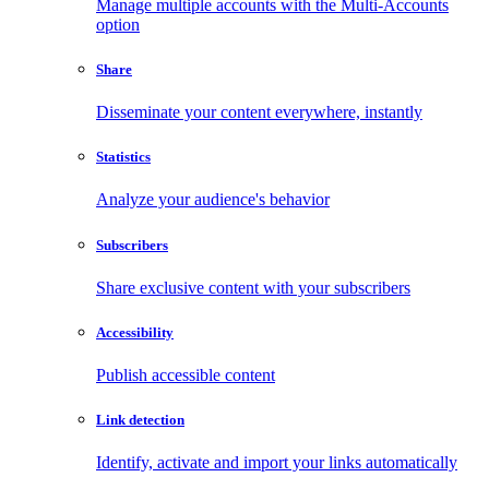
Manage multiple accounts with the Multi-Accounts
option
Share
Disseminate your content everywhere, instantly
Statistics
Analyze your audience's behavior
Subscribers
Share exclusive content with your subscribers
Accessibility
Publish accessible content
Link detection
Identify, activate and import your links automatically