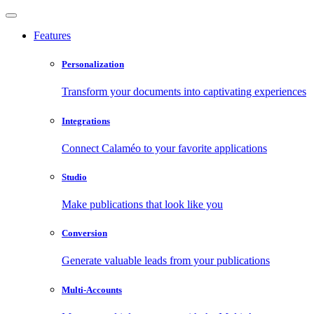
Features
Personalization
Transform your documents into captivating experiences
Integrations
Connect Calaméo to your favorite applications
Studio
Make publications that look like you
Conversion
Generate valuable leads from your publications
Multi-Accounts