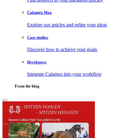
Calaméo Mag
Explore our articles and refine your ideas
Case studies
Discover how to achieve your goals
Developers
Integrate Calameo into your workflow
From the blog