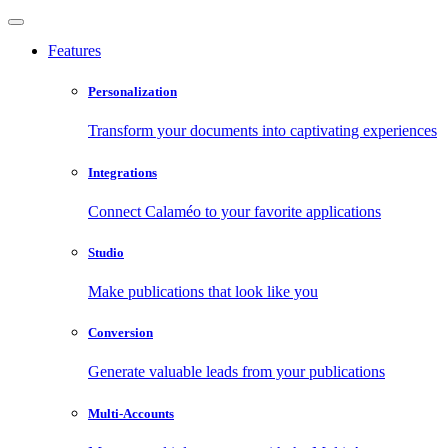
Features
Personalization
Transform your documents into captivating experiences
Integrations
Connect Calaméo to your favorite applications
Studio
Make publications that look like you
Conversion
Generate valuable leads from your publications
Multi-Accounts