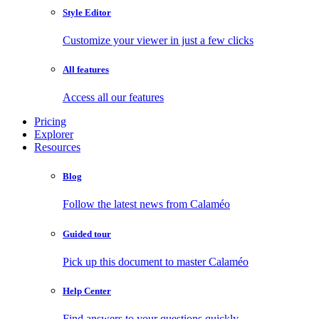
Style Editor
Customize your viewer in just a few clicks
All features
Access all our features
Pricing
Explorer
Resources
Blog
Follow the latest news from Calaméo
Guided tour
Pick up this document to master Calaméo
Help Center
Find answers to your questions quickly