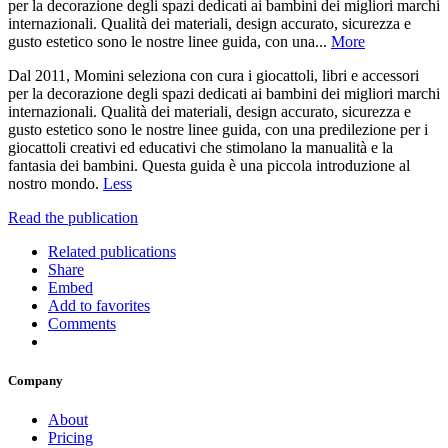
per la decorazione degli spazi dedicati ai bambini dei migliori marchi
internazionali. Qualità dei materiali, design accurato, sicurezza e
gusto estetico sono le nostre linee guida, con una...
More
Dal 2011, Momini seleziona con cura i giocattoli, libri e accessori
per la decorazione degli spazi dedicati ai bambini dei migliori marchi
internazionali. Qualità dei materiali, design accurato, sicurezza e
gusto estetico sono le nostre linee guida, con una predilezione per i
giocattoli creativi ed educativi che stimolano la manualità e la
fantasia dei bambini. Questa guida è una piccola introduzione al
nostro mondo.
Less
Read the publication
Related publications
Share
Embed
Add to favorites
Comments
Company
About
Pricing