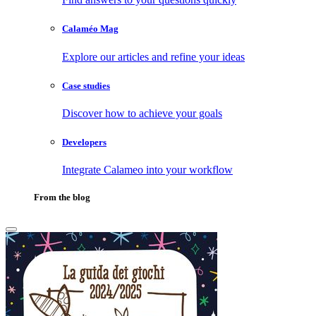
Calaméo Mag
Explore our articles and refine your ideas
Case studies
Discover how to achieve your goals
Developers
Integrate Calameo into your workflow
From the blog