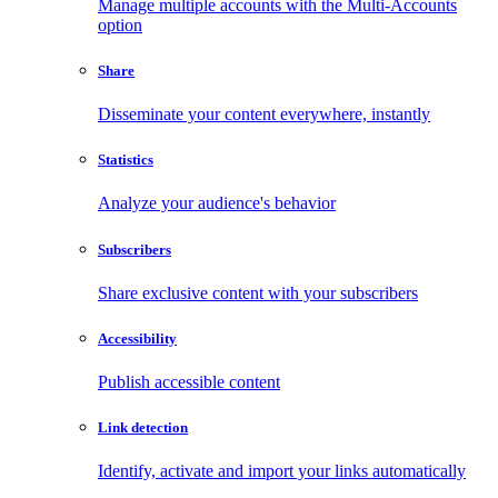
Manage multiple accounts with the Multi-Accounts
option
Share
Disseminate your content everywhere, instantly
Statistics
Analyze your audience's behavior
Subscribers
Share exclusive content with your subscribers
Accessibility
Publish accessible content
Link detection
Identify, activate and import your links automatically