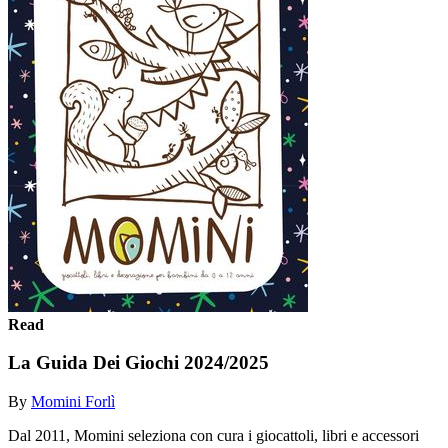
Read
La Guida Dei Giochi 2024/2025
By
Momini Forlì
Dal 2011, Momini seleziona con cura i giocattoli, libri e accessori