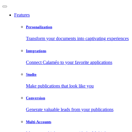
Features
Personalization
Transform your documents into captivating experiences
Integrations
Connect Calaméo to your favorite applications
Studio
Make publications that look like you
Conversion
Generate valuable leads from your publications
Multi-Accounts