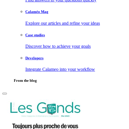
Calaméo Mag
Explore our articles and refine your ideas
Case studies
Discover how to achieve your goals
Developers
Integrate Calameo into your workflow
From the blog