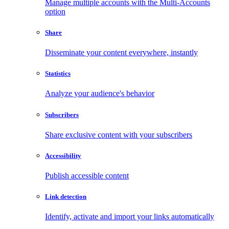
Manage multiple accounts with the Multi-Accounts
option
Share
Disseminate your content everywhere, instantly
Statistics
Analyze your audience's behavior
Subscribers
Share exclusive content with your subscribers
Accessibility
Publish accessible content
Link detection
Identify, activate and import your links automatically