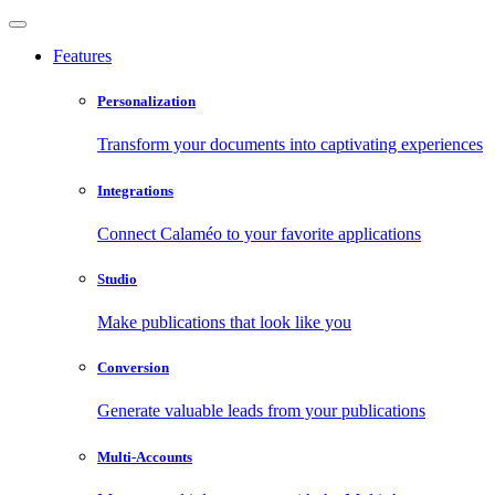
Features
Personalization
Transform your documents into captivating experiences
Integrations
Connect Calaméo to your favorite applications
Studio
Make publications that look like you
Conversion
Generate valuable leads from your publications
Multi-Accounts