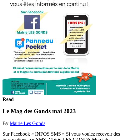
Read
Le Mag des Gonds mai 2023
By
Mairie Les Gonds
Sur Facebook « INFOS SMS » Si vous voulez recevoir des
informations par SMS, Mairie LES GONDS Merci de