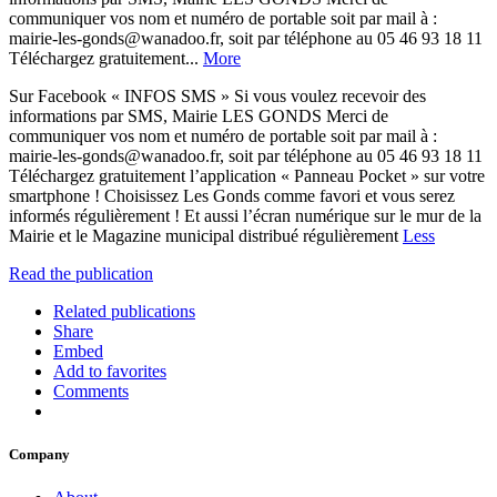
communiquer vos nom et numéro de portable soit par mail à :
mairie-les-gonds@wanadoo.fr, soit par téléphone au 05 46 93 18 11
Téléchargez gratuitement...
More
Sur Facebook « INFOS SMS » Si vous voulez recevoir des
informations par SMS, Mairie LES GONDS Merci de
communiquer vos nom et numéro de portable soit par mail à :
mairie-les-gonds@wanadoo.fr, soit par téléphone au 05 46 93 18 11
Téléchargez gratuitement l’application « Panneau Pocket » sur votre
smartphone ! Choisissez Les Gonds comme favori et vous serez
informés régulièrement ! Et aussi l’écran numérique sur le mur de la
Mairie et le Magazine municipal distribué régulièrement
Less
Read the publication
Related publications
Share
Embed
Add to favorites
Comments
Company