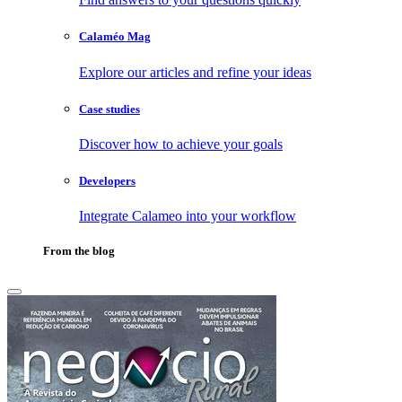
Calaméo Mag
Explore our articles and refine your ideas
Case studies
Discover how to achieve your goals
Developers
Integrate Calameo into your workflow
From the blog