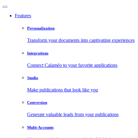
Features
Personalization
Transform your documents into captivating experiences
Integrations
Connect Calaméo to your favorite applications
Studio
Make publications that look like you
Conversion
Generate valuable leads from your publications
Multi-Accounts