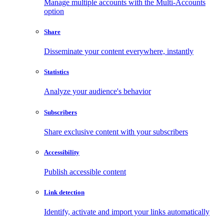
Manage multiple accounts with the Multi-Accounts
option
Share
Disseminate your content everywhere, instantly
Statistics
Analyze your audience's behavior
Subscribers
Share exclusive content with your subscribers
Accessibility
Publish accessible content
Link detection
Identify, activate and import your links automatically