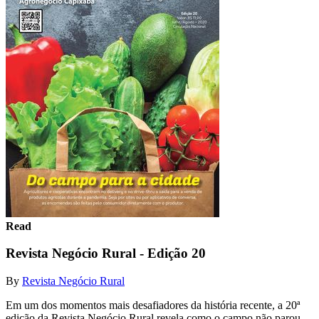
Read
Revista Negócio Rural - Edição 20
By
Revista Negócio Rural
Em um dos momentos mais desafiadores da história recente, a 20ª
edição da Revista Negócio Rural revela como o campo não parou –