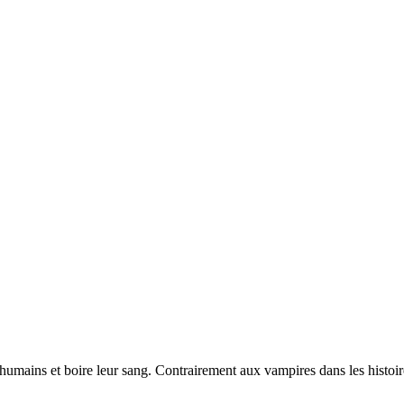
umains et boire leur sang. Contrairement aux vampires dans les histoires 