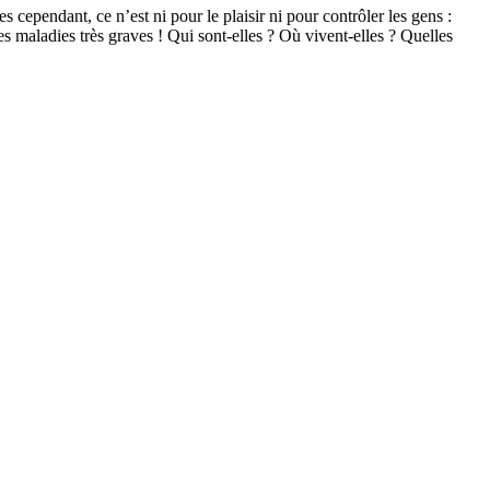
cependant, ce n’est ni pour le plaisir ni pour contrôler les gens :
s maladies très graves ! Qui sont-elles ? Où vivent-elles ? Quelles