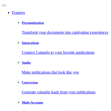
Features
Personalization
Transform your documents into captivating experiences
Integrations
Connect Calaméo to your favorite applications
Studio
Make publications that look like you
Conversion
Generate valuable leads from your publications
Multi-Accounts