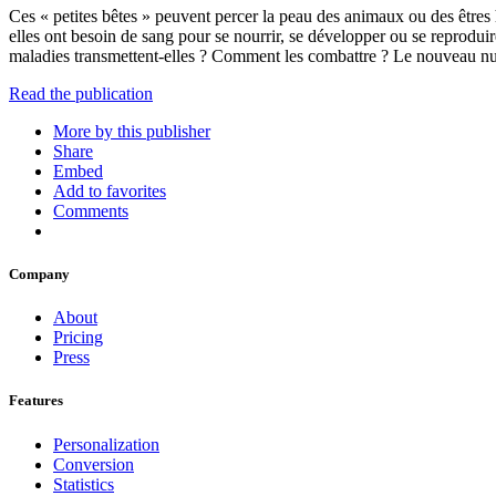
Ces « petites bêtes » peuvent percer la peau des animaux ou des êtres h
elles ont besoin de sang pour se nourrir, se développer ou se reprodui
maladies transmettent-elles ? Comment les combattre ? Le nouveau nu
Read the publication
More by this publisher
Share
Embed
Add to favorites
Comments
Company
About
Pricing
Press
Features
Personalization
Conversion
Statistics