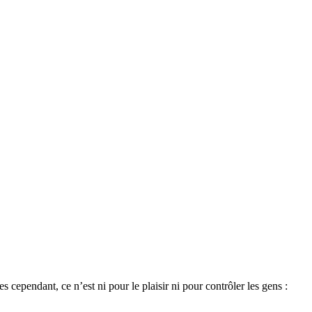
cependant, ce n’est ni pour le plaisir ni pour contrôler les gens :