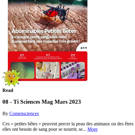
Read
08 - Ti Sciences Mag Mars 2023
By
Comensciences
Ces « petites bêtes » peuvent percer la peau des animaux ou des êtres h
elles ont besoin de sang pour se nourrir, se...
More