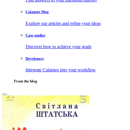
Calaméo Mag
Explore our articles and refine your ideas
Case studies
Discover how to achieve your goals
Developers
Integrate Calameo into your workflow
From the blog