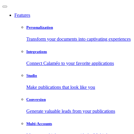
Features
Personalization
Transform your documents into captivating experiences
Integrations
Connect Calaméo to your favorite applications
Studio
Make publications that look like you
Conversion
Generate valuable leads from your publications
Multi-Accounts