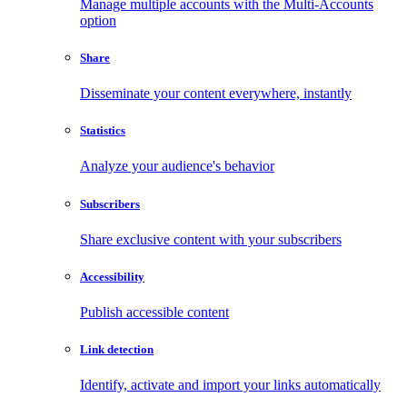
Manage multiple accounts with the Multi-Accounts
option
Share
Disseminate your content everywhere, instantly
Statistics
Analyze your audience's behavior
Subscribers
Share exclusive content with your subscribers
Accessibility
Publish accessible content
Link detection
Identify, activate and import your links automatically