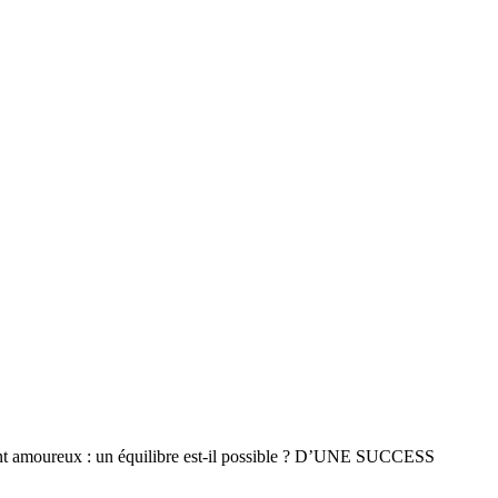
ent amoureux : un équilibre est-il possible ? D’UNE SUCCESS