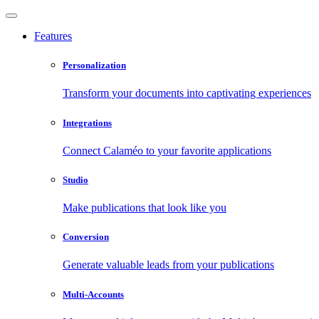
Features
Personalization
Transform your documents into captivating experiences
Integrations
Connect Calaméo to your favorite applications
Studio
Make publications that look like you
Conversion
Generate valuable leads from your publications
Multi-Accounts