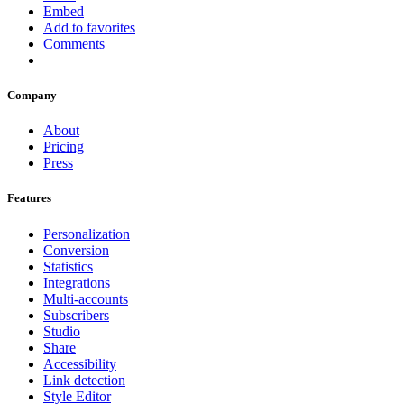
Embed
Add to favorites
Comments
Company
About
Pricing
Press
Features
Personalization
Conversion
Statistics
Integrations
Multi-accounts
Subscribers
Studio
Share
Accessibility
Link detection
Style Editor