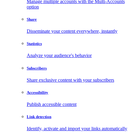
Manage multiple accounts with the Multi-Accounts
option
Share
Disseminate your content everywhere, instantly
Statistics
Analyze your audience's behavior
Subscribers
Share exclusive content with your subscribers
Accessibility
Publish accessible content
Link detection
Identify, activate and import your links automatically