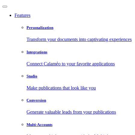
Features
Personalization
Transform your documents into captivating experiences
Integrations
Connect Calaméo to your favorite applications
Studio
Make publications that look like you
Conversion
Generate valuable leads from your publications
Multi-Accounts