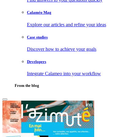
Calaméo Mag
Explore our articles and refine your ideas
Case studies
Discover how to achieve your goals
Developers
Integrate Calameo into your workflow
From the blog