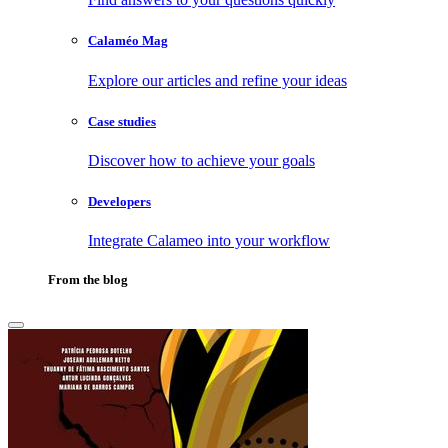
Calaméo Mag
Explore our articles and refine your ideas
Case studies
Discover how to achieve your goals
Developers
Integrate Calameo into your workflow
From the blog