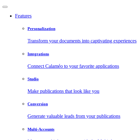
Features
Personalization
Transform your documents into captivating experiences
Integrations
Connect Calaméo to your favorite applications
Studio
Make publications that look like you
Conversion
Generate valuable leads from your publications
Multi-Accounts