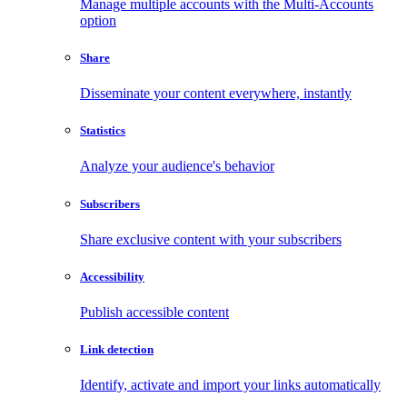
Manage multiple accounts with the Multi-Accounts
option
Share
Disseminate your content everywhere, instantly
Statistics
Analyze your audience's behavior
Subscribers
Share exclusive content with your subscribers
Accessibility
Publish accessible content
Link detection
Identify, activate and import your links automatically