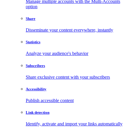
Manage multiple accounts with the Multi-Accounts
option
Share
Disseminate your content everywhere, instantly
Statistics
Analyze your audience's behavior
Subscribers
Share exclusive content with your subscribers
Accessibility
Publish accessible content
Link detection
Identify, activate and import your links automatically