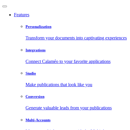
Features
Personalization
Transform your documents into captivating experiences
Integrations
Connect Calaméo to your favorite applications
Studio
Make publications that look like you
Conversion
Generate valuable leads from your publications
Multi-Accounts