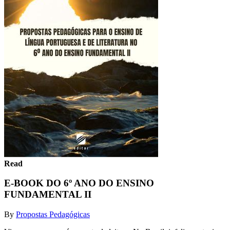
Read
E-BOOK DO 6º ANO DO ENSINO
FUNDAMENTAL II
By
Propostas Pedagógicas