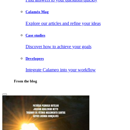
Calaméo Mag
Explore our articles and refine your ideas
Case studies
Discover how to achieve your goals
Developers
Integrate Calameo into your workflow
From the blog