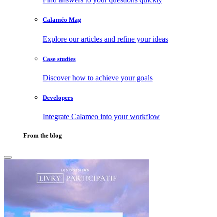
Calaméo Mag
Explore our articles and refine your ideas
Case studies
Discover how to achieve your goals
Developers
Integrate Calameo into your workflow
From the blog