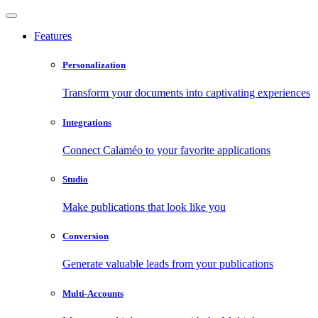
Features
Personalization
Transform your documents into captivating experiences
Integrations
Connect Calaméo to your favorite applications
Studio
Make publications that look like you
Conversion
Generate valuable leads from your publications
Multi-Accounts