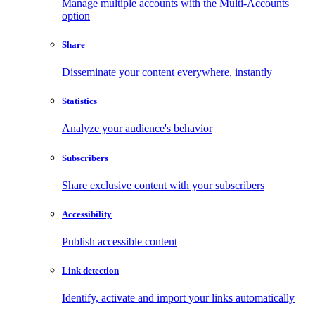
Manage multiple accounts with the Multi-Accounts
option
Share
Disseminate your content everywhere, instantly
Statistics
Analyze your audience's behavior
Subscribers
Share exclusive content with your subscribers
Accessibility
Publish accessible content
Link detection
Identify, activate and import your links automatically