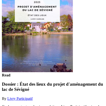
Read
Dossier : État des lieux du projet d'aménagement du
lac de Sévigné
By
Livry Participatif