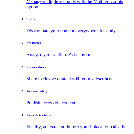
Manage multiple accounts with the Multi-Accounts
option
Share
Disseminate your content everywhere, instantly
Statistics
Analyze your audience's behavior
Subscribers
Share exclusive content with your subscribers
Accessibility
Publish accessible content
Link detection
Identify, activate and import your links automatically