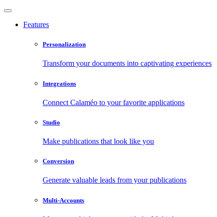
Features
Personalization
Transform your documents into captivating experiences
Integrations
Connect Calaméo to your favorite applications
Studio
Make publications that look like you
Conversion
Generate valuable leads from your publications
Multi-Accounts