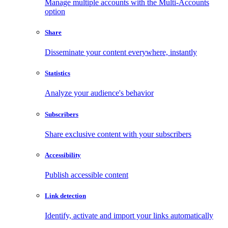
Manage multiple accounts with the Multi-Accounts
option
Share
Disseminate your content everywhere, instantly
Statistics
Analyze your audience's behavior
Subscribers
Share exclusive content with your subscribers
Accessibility
Publish accessible content
Link detection
Identify, activate and import your links automatically