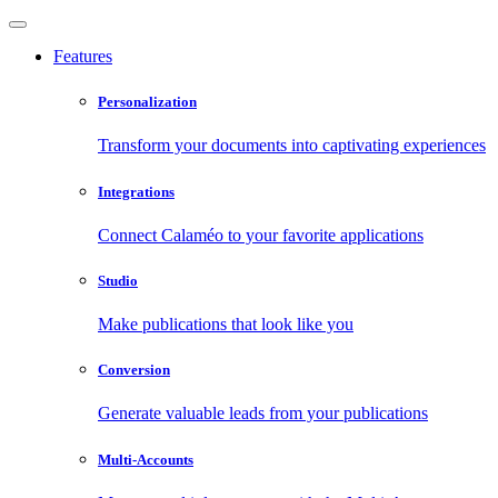
Features
Personalization
Transform your documents into captivating experiences
Integrations
Connect Calaméo to your favorite applications
Studio
Make publications that look like you
Conversion
Generate valuable leads from your publications
Multi-Accounts