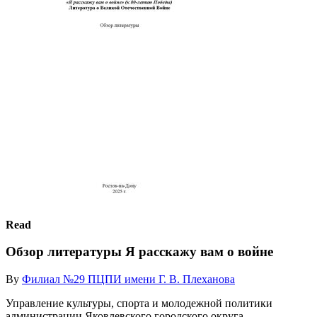
Read
Обзор литературы Я расскажу вам о войне
By
Филиал №29 ПЦПИ имени Г. В. Плеханова
Управление культуры, спорта и молодежной политики
администрации Яковлевского городского округа