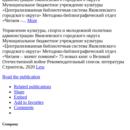
Муниципальное бюджетное учреждение культуры
«Централизованная библиотечная система Яковлевского
городского округа» Методико-библиографический отдел
«Читаем –...
More
Управление культуры, спорта и молодежной политики
администрации Яковлевского городского округа
Муниципальное бюджетное учреждение культуры
«Централизованная библиотечная система Яковлевского
городского округа» Методико-библиографический отдел
«Читаем – значит помним!» 75 новых книг о Великой
Отечественной войне Рекомендательный список литературы
Строитель, 2020
Less
Read the publication
Related publications
Share
Embed
Add to favorites
Comments
Company