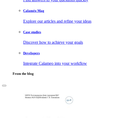
Calaméo Mag
Explore our articles and refine your ideas
Case studies
Discover how to achieve your goals
Developers
Integrate Calameo into your workflow
From the blog