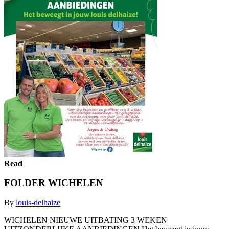
Read
FOLDER WICHELEN
By
louis-delhaize
WICHELEN NIEUWE UITBATING 3 WEKEN