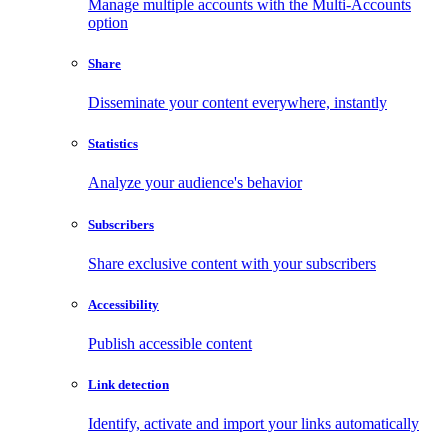
Manage multiple accounts with the Multi-Accounts
option
Share
Disseminate your content everywhere, instantly
Statistics
Analyze your audience's behavior
Subscribers
Share exclusive content with your subscribers
Accessibility
Publish accessible content
Link detection
Identify, activate and import your links automatically