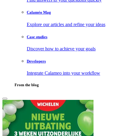
Calaméo Mag
Explore our articles and refine your ideas
Case studies
Discover how to achieve your goals
Developers
Integrate Calameo into your workflow
From the blog