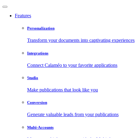
Features
Personalization
Transform your documents into captivating experiences
Integrations
Connect Calaméo to your favorite applications
Studio
Make publications that look like you
Conversion
Generate valuable leads from your publications
Multi-Accounts