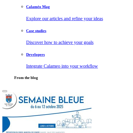
Calaméo Mag
Explore our articles and refine your ideas
Case studies
Discover how to achieve your goals
Developers
Integrate Calameo into your workflow
From the blog