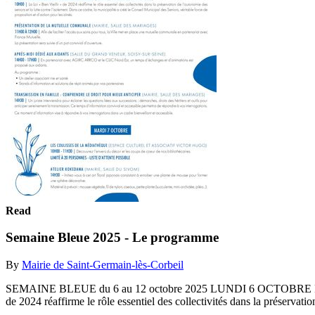
Read
Semaine Bleue 2025 - Le programme
By
Mairie de Saint-Germain-lès-Corbeil
SEMAINE BLEUE du 6 au 12 octobre 2025 LUNDI 6 OCTOBRE
de 2024 réaffirme le rôle essentiel des collectivités dans la préservati