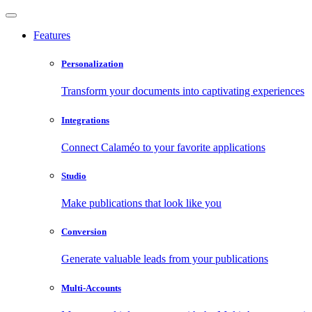
Features
Personalization
Transform your documents into captivating experiences
Integrations
Connect Calaméo to your favorite applications
Studio
Make publications that look like you
Conversion
Generate valuable leads from your publications
Multi-Accounts