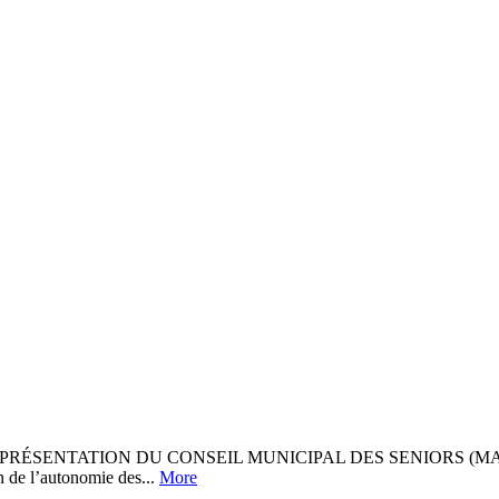
 PRÉSENTATION DU CONSEIL MUNICIPAL DES SENIORS (MAIRIE,
on de l’autonomie des...
More