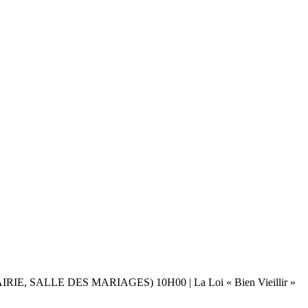
 SALLE DES MARIAGES) 10H00 | La Loi « Bien Vieillir »