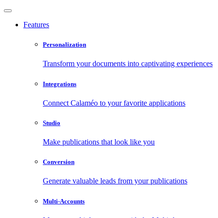
Features
Personalization
Transform your documents into captivating experiences
Integrations
Connect Calaméo to your favorite applications
Studio
Make publications that look like you
Conversion
Generate valuable leads from your publications
Multi-Accounts