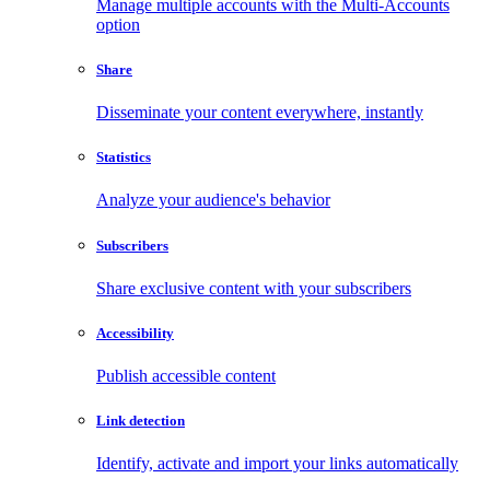
Manage multiple accounts with the Multi-Accounts
option
Share
Disseminate your content everywhere, instantly
Statistics
Analyze your audience's behavior
Subscribers
Share exclusive content with your subscribers
Accessibility
Publish accessible content
Link detection
Identify, activate and import your links automatically