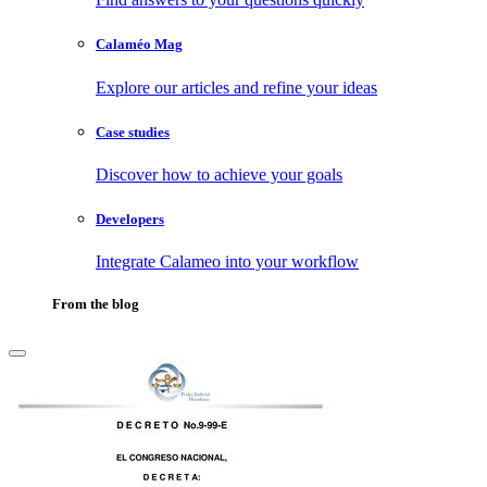
Calaméo Mag
Explore our articles and refine your ideas
Case studies
Discover how to achieve your goals
Developers
Integrate Calameo into your workflow
From the blog