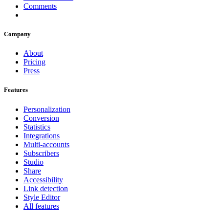
Comments
Company
About
Pricing
Press
Features
Personalization
Conversion
Statistics
Integrations
Multi-accounts
Subscribers
Studio
Share
Accessibility
Link detection
Style Editor
All features