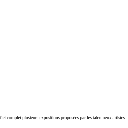
let plusieurs expositions proposées par les talentueux artistes