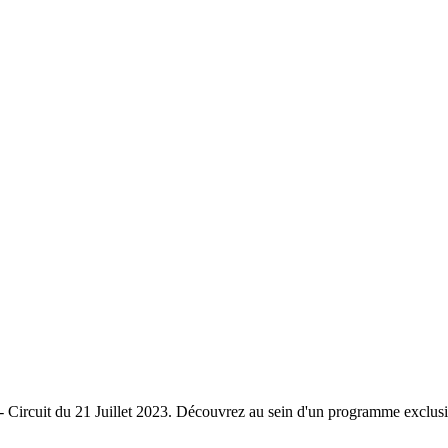
Juillet 2023. Découvrez au sein d'un programme exclusif et comp