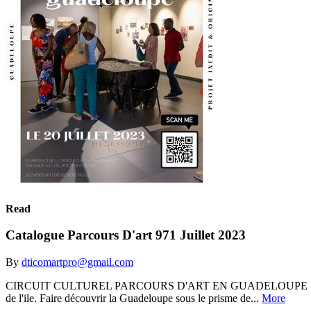
Read
Catalogue Parcours D'art 971 Juillet 2023
By
dticomartpro@gmail.com
CIRCUIT CULTUREL PARCOURS D'ART EN GUADELOUPE - Circuit du 21 
de l'ile. Faire découvrir la Guadeloupe sous le prisme de...
More