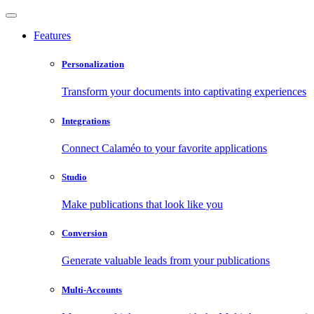
Features
Personalization
Transform your documents into captivating experiences
Integrations
Connect Calaméo to your favorite applications
Studio
Make publications that look like you
Conversion
Generate valuable leads from your publications
Multi-Accounts