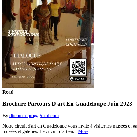
Read
Brochure Parcours D'art En Guadeloupe Juin 2023
By
dticomartpro@gmail.com
Notre circuit d'art en Guadeloupe vous invite à visiter les musées et ga
musées et galeries. Le circuit d'art en...
More