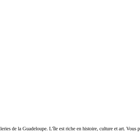
leries de la Guadeloupe. L'île est riche en histoire, culture et art. Vous