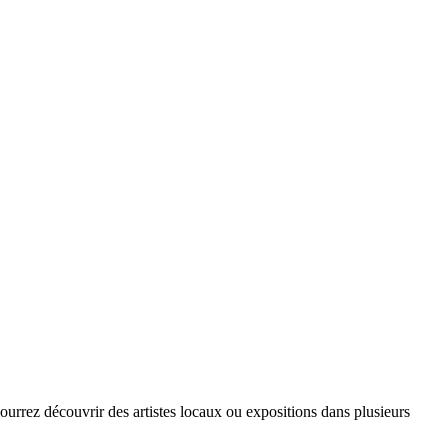
 pourrez découvrir des artistes locaux ou expositions dans plusieurs