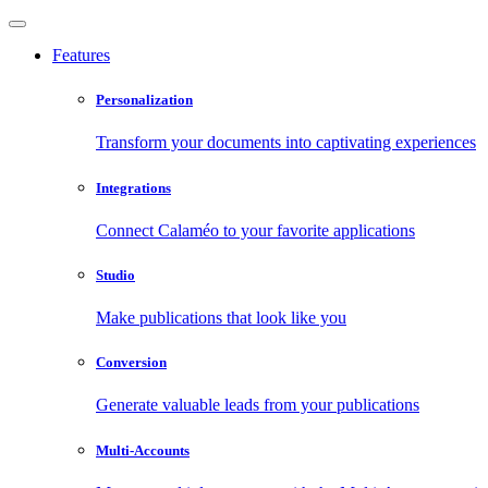
Features
Personalization
Transform your documents into captivating experiences
Integrations
Connect Calaméo to your favorite applications
Studio
Make publications that look like you
Conversion
Generate valuable leads from your publications
Multi-Accounts