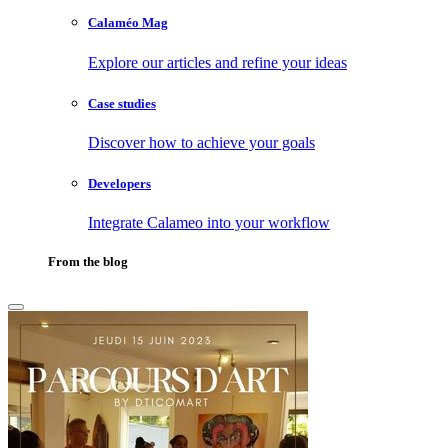
Calaméo Mag
Explore our articles and refine your ideas
Case studies
Discover how to achieve your goals
Developers
Integrate Calameo into your workflow
From the blog