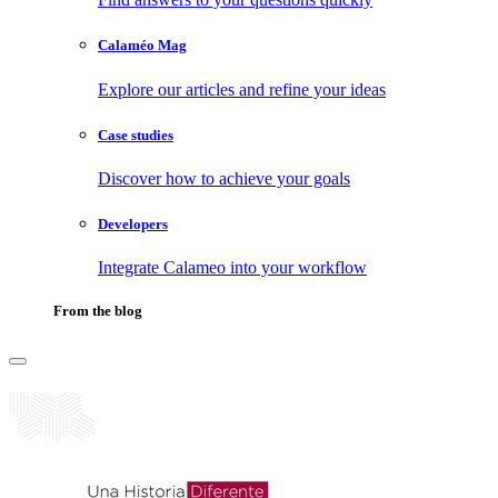
Calaméo Mag
Explore our articles and refine your ideas
Case studies
Discover how to achieve your goals
Developers
Integrate Calameo into your workflow
From the blog