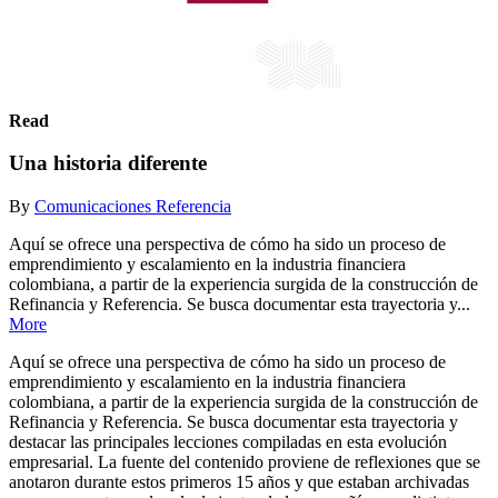
Read
Una historia diferente
By
Comunicaciones Referencia
Aquí se ofrece una perspectiva de cómo ha sido un proceso de
emprendimiento y escalamiento en la industria financiera
colombiana, a partir de la experiencia surgida de la construcción de
Refinancia y Referencia. Se busca documentar esta trayectoria y...
More
Aquí se ofrece una perspectiva de cómo ha sido un proceso de
emprendimiento y escalamiento en la industria financiera
colombiana, a partir de la experiencia surgida de la construcción de
Refinancia y Referencia. Se busca documentar esta trayectoria y
destacar las principales lecciones compiladas en esta evolución
empresarial. La fuente del contenido proviene de reflexiones que se
anotaron durante estos primeros 15 años y que estaban archivadas