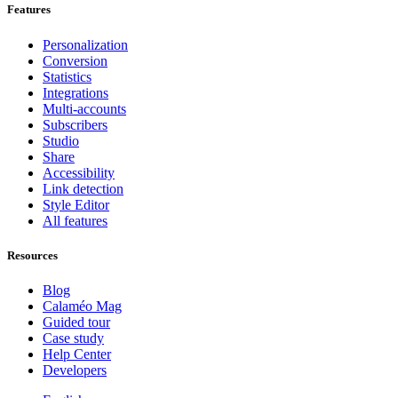
Features
Personalization
Conversion
Statistics
Integrations
Multi-accounts
Subscribers
Studio
Share
Accessibility
Link detection
Style Editor
All features
Resources
Blog
Calaméo Mag
Guided tour
Case study
Help Center
Developers