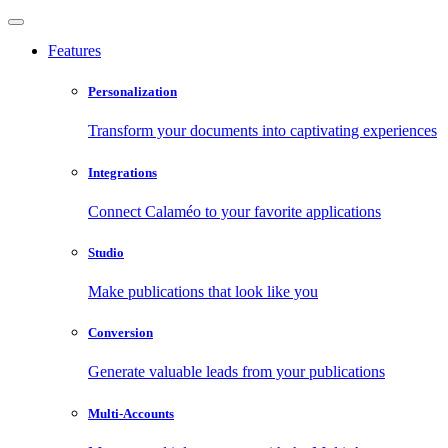
Features
Personalization
Transform your documents into captivating experiences
Integrations
Connect Calaméo to your favorite applications
Studio
Make publications that look like you
Conversion
Generate valuable leads from your publications
Multi-Accounts