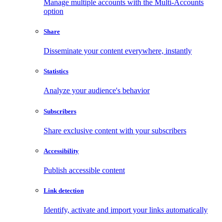
Manage multiple accounts with the Multi-Accounts
option
Share
Disseminate your content everywhere, instantly
Statistics
Analyze your audience's behavior
Subscribers
Share exclusive content with your subscribers
Accessibility
Publish accessible content
Link detection
Identify, activate and import your links automatically