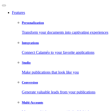
Features
Personalization
Transform your documents into captivating experiences
Integrations
Connect Calaméo to your favorite applications
Studio
Make publications that look like you
Conversion
Generate valuable leads from your publications
Multi-Accounts