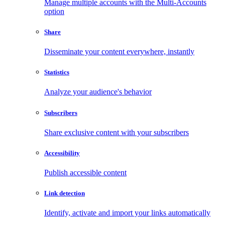
Manage multiple accounts with the Multi-Accounts
option
Share
Disseminate your content everywhere, instantly
Statistics
Analyze your audience's behavior
Subscribers
Share exclusive content with your subscribers
Accessibility
Publish accessible content
Link detection
Identify, activate and import your links automatically