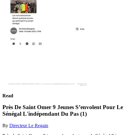
Read
Près De Saint Omer 9 Jeunes S’envolent Pour Le
Sénégal L'indépendant Du Pas (1)
By
Directeur Le Regain