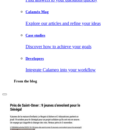
Calaméo Mag
Explore our articles and refine your ideas
Case studies
Discover how to achieve your goals
Developers
Integrate Calameo into your workflow
From the blog