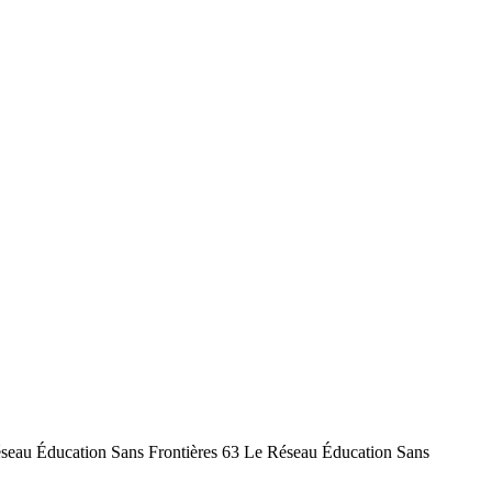
cation Sans Frontières 63 Le Réseau Éducation Sans