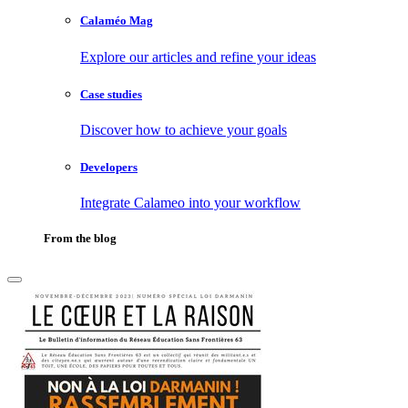
Calaméo Mag
Explore our articles and refine your ideas
Case studies
Discover how to achieve your goals
Developers
Integrate Calameo into your workflow
From the blog