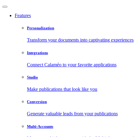
Features
Personalization
Transform your documents into captivating experiences
Integrations
Connect Calaméo to your favorite applications
Studio
Make publications that look like you
Conversion
Generate valuable leads from your publications
Multi-Accounts