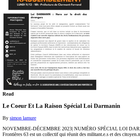
Read
Le Coeur Et La Raison Spécial Loi Darmanin
By
simon lamure
NOVEMBRE-DÉCEMBRE 2023| NUMÉRO SPÉCIAL LOI DARMANIN LE 
Frontières 63 est un collectif qui réunit des militant.e.s et des citoyen