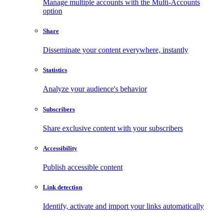
Manage multiple accounts with the Multi-Accounts
option
Share
Disseminate your content everywhere, instantly
Statistics
Analyze your audience's behavior
Subscribers
Share exclusive content with your subscribers
Accessibility
Publish accessible content
Link detection
Identify, activate and import your links automatically