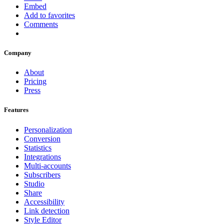
Embed
Add to favorites
Comments
Company
About
Pricing
Press
Features
Personalization
Conversion
Statistics
Integrations
Multi-accounts
Subscribers
Studio
Share
Accessibility
Link detection
Style Editor