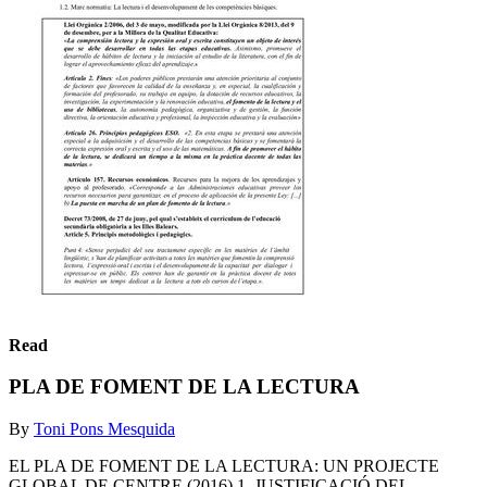
Read
PLA DE FOMENT DE LA LECTURA
By
Toni Pons Mesquida
EL PLA DE FOMENT DE LA LECTURA: UN PROJECTE
GLOBAL DE CENTRE (2016) 1. JUSTIFICACIÓ DEL