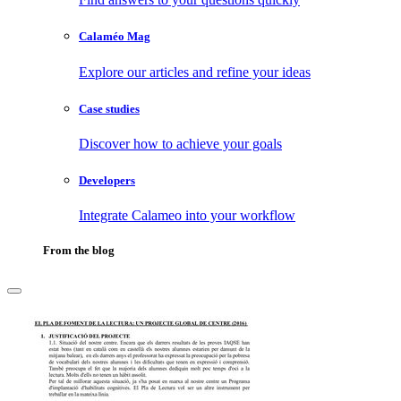
Calaméo Mag
Explore our articles and refine your ideas
Case studies
Discover how to achieve your goals
Developers
Integrate Calameo into your workflow
From the blog