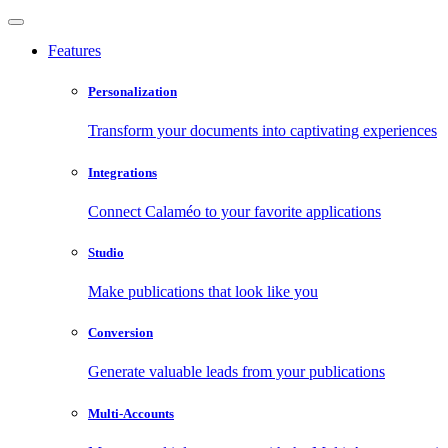
Features
Personalization
Transform your documents into captivating experiences
Integrations
Connect Calaméo to your favorite applications
Studio
Make publications that look like you
Conversion
Generate valuable leads from your publications
Multi-Accounts