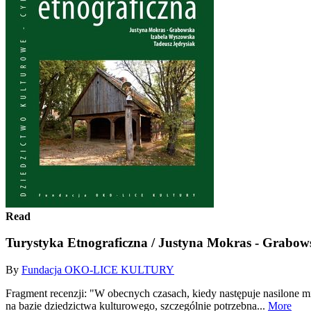
Read
Turystyka Etnograficzna / Justyna Mokras - Grabow
By
Fundacja OKO-LICE KULTURY
Fragment recenzji: "W obecnych czasach, kiedy następuje nasilone m
na bazie dziedzictwa kulturowego, szczególnie potrzebna...
More