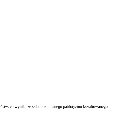
zeństw, co wynika ze słabo rozumianego patriotyzmu kształtowanego