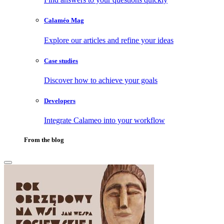
Calaméo Mag
Explore our articles and refine your ideas
Case studies
Discover how to achieve your goals
Developers
Integrate Calameo into your workflow
From the blog