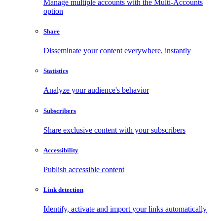
Manage multiple accounts with the Multi-Accounts
option
Share
Disseminate your content everywhere, instantly
Statistics
Analyze your audience's behavior
Subscribers
Share exclusive content with your subscribers
Accessibility
Publish accessible content
Link detection
Identify, activate and import your links automatically