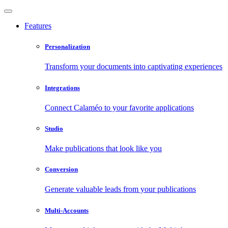
Features
Personalization
Transform your documents into captivating experiences
Integrations
Connect Calaméo to your favorite applications
Studio
Make publications that look like you
Conversion
Generate valuable leads from your publications
Multi-Accounts