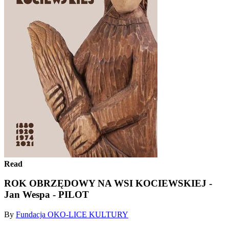
Read
ROK OBRZĘDOWY NA WSI KOCIEWSKIEJ -
Jan Wespa - PILOT
By
Fundacja OKO-LICE KULTURY